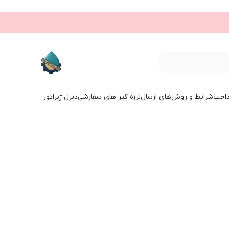
داخت
شرایط و روش‌های ارسال
لرزه گیر های سفارشی
دیزل ژنراتور