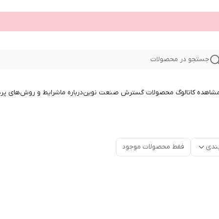
جستجو در محصولات
 مشاهده کاتالوگ محصولات گسترش صنعت نوین
درباره ما
شرایط و روش‌های پر
ندی
فقط محصولات موجود