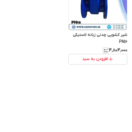
شیر کشویی چدنی زبانه لاستیکی
PN16
۴٬۸۰۴٬۰۰۰
افزودن به سبد