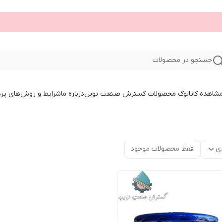
جستجو در محصولات
 مشاهده کاتالوگ محصولات گسترش صنعت نوین
درباره ما
شرایط و روش‌های پر
ی
فقط محصولات موجود