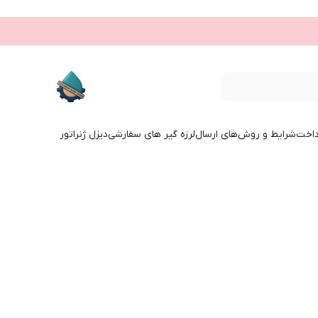
داخت
شرایط و روش‌های ارسال
لرزه گیر های سفارشی
دیزل ژنراتور