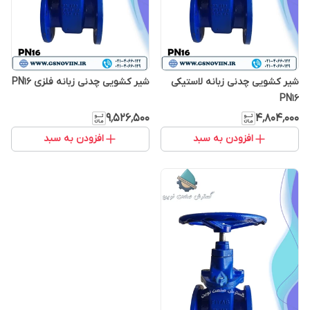
شیر کشویی چدنی زبانه لاستیکی
شیر کشویی چدنی زبانه فلزی PN16
PN16
۹٬۵۲۶٬۵۰۰
۴٬۸۰۴٬۰۰۰
افزودن به سبد
افزودن به سبد