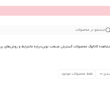
جستجو در محصولات
 مشاهده کاتالوگ محصولات گسترش صنعت نوین
درباره ما
شرایط و روش‌های پر
ندی
فقط محصولات موجود