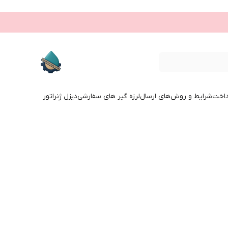
داخت
شرایط و روش‌های ارسال
لرزه گیر های سفارشی
دیزل ژنراتور