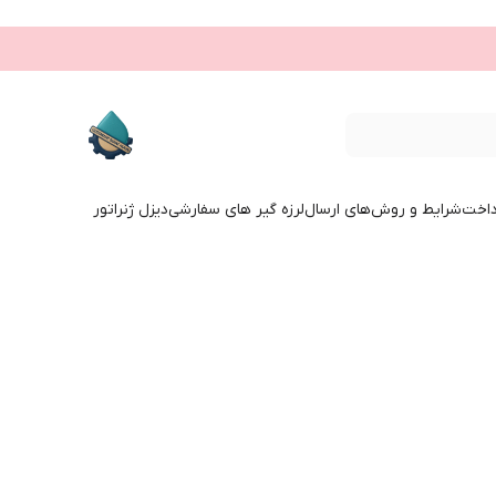
داخت
شرایط و روش‌های ارسال
لرزه گیر های سفارشی
دیزل ژنراتور