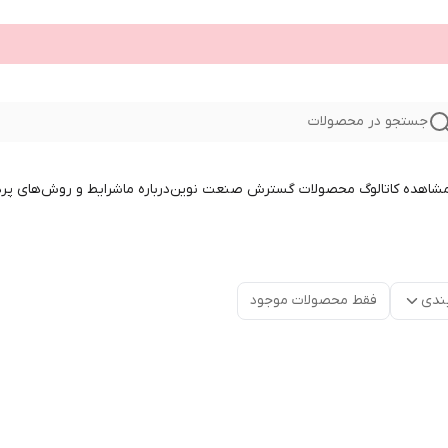
جستجو در محصولات
 مشاهده کاتالوگ محصولات گسترش صنعت نوین
درباره ما
شرایط و روش‌های پر
ندی
فقط محصولات موجود