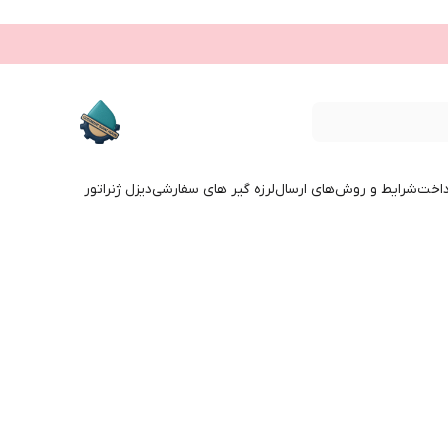
داخت
شرایط و روش‌های ارسال
لرزه گیر های سفارشی
دیزل ژنراتور