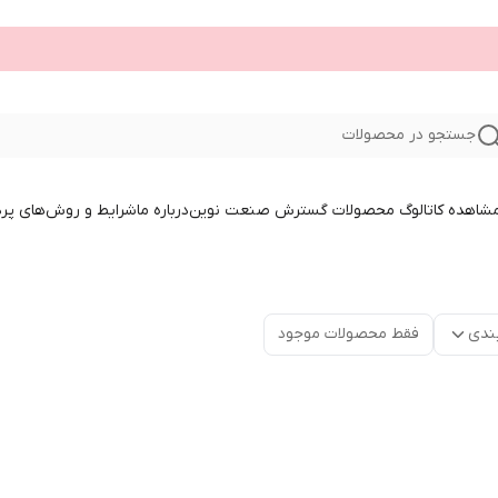
جستجو در محصولات
 مشاهده کاتالوگ محصولات گسترش صنعت نوین
درباره ما
شرایط و روش‌های پر
ندی
فقط محصولات موجود