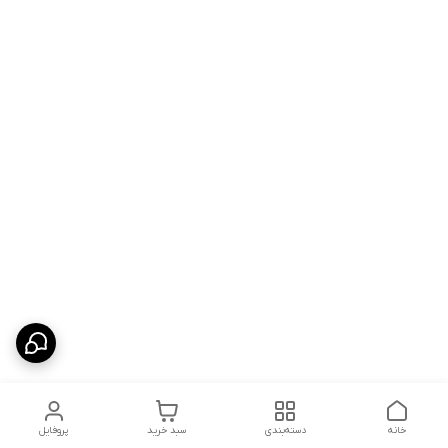
خانه
دسته‌بندی
سبد خرید
پروفایل