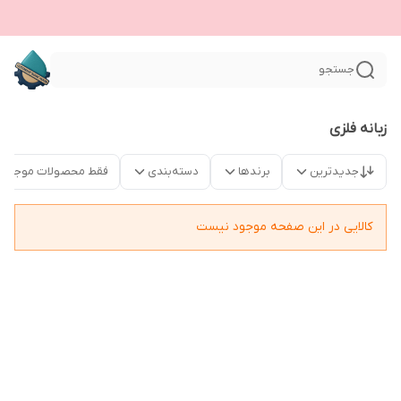
جستجو
زبانه فلزی
جدیدترین
برندها
دسته‌بندی
فقط محصولات موجود
کالایی در این صفحه موجود نیست