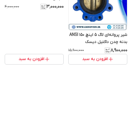
۳٬۰۰۰٬۰۰۰
۴٬۰۰۰٬۰۰۰
شیر پروانه‌ای لاگ ۵ اینچ ANSI 150
بدنه چدن داکتیل دیسک
آلومینیوم برنز لاینر EPDM
۸٬۹۰۰٬۰۰۰
۱۵٬۹۰۰٬۰۰۰
اکچیتور خور
افزودن به سبد
افزودن به سبد