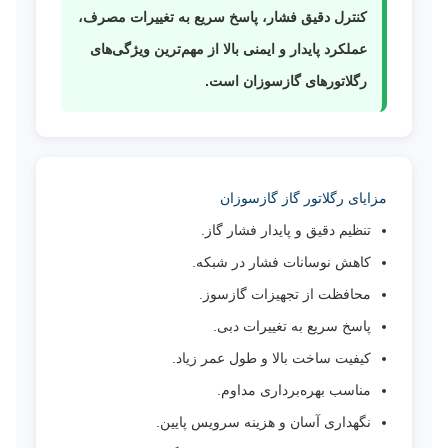
کنترل دقیق فشار، پاسخ سریع به تغییرات مصرف،
عملکرد پایدار و ایمنی بالا از مهم‌ترین ویژگی‌های
رگلاتورهای گازسوزان است.
مزایای رگلاتور گاز گازسوزان
تنظیم دقیق و پایدار فشار گاز.
کاهش نوسانات فشار در شبکه.
محافظت از تجهیزات گازسوز.
پاسخ سریع به تغییرات دبی.
کیفیت ساخت بالا و طول عمر زیاد.
مناسب بهره‌برداری مداوم.
نگهداری آسان و هزینه سرویس پایین.