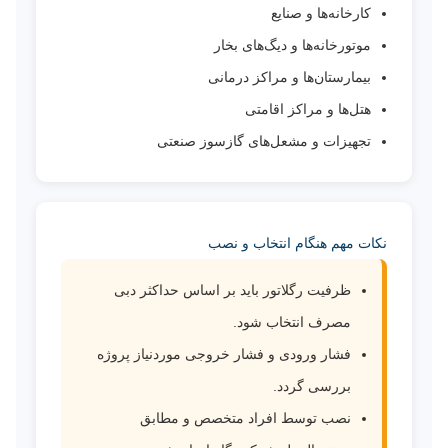
کارخانه‌ها و صنایع
موتورخانه‌ها و دیگ‌های بخار
بیمارستان‌ها و مراکز درمانی
هتل‌ها و مراکز اقامتی
تجهیزات و مشعل‌های گازسوز صنعتی
نکات مهم هنگام انتخاب و نصب
ظرفیت رگلاتور باید بر اساس حداکثر دبی
مصرف انتخاب شود.
فشار ورودی و فشار خروجی موردنیاز پروژه
بررسی گردد.
نصب توسط افراد متخصص و مطابق