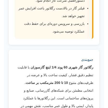
دستورالعمل شرکت گاز انجام شود.
فیلتر گاز در بالادست رگلاتور باعث افزایش عمر
تجهیز خواهد شد.
بازرسی و سرویس دوره‌ای برای حفظ دقت
عملکرد توصیه می‌شود.
جمع‌بندی
رگلاتور گاز شهری 60 پوند 1/4 اینچ گازسوزان
با قابلیت
تنظیم دقیق فشار، کیفیت ساخت بالا و عرضه در
ظرفیت‌های متنوع
10 تا 200 مترمکعب بر ساعت
،
انتخابی مطمئن برای شبکه‌های گازرسانی، صنایع و
پروژه‌های ساختمانی است. این رگلاتورها با عملکرد
پایدار، ایمنی بالا و طول عمر مناسب، نقش مهمی در