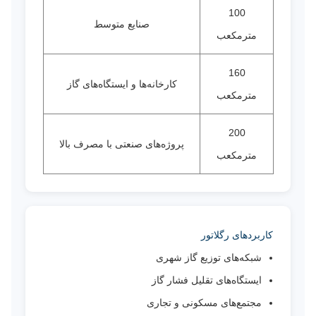
100
صنایع متوسط
مترمکعب
160
کارخانه‌ها و ایستگاه‌های گاز
مترمکعب
200
پروژه‌های صنعتی با مصرف بالا
مترمکعب
کاربردهای رگلاتور
شبکه‌های توزیع گاز شهری
ایستگاه‌های تقلیل فشار گاز
مجتمع‌های مسکونی و تجاری