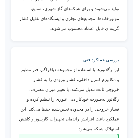
تولید می‌شوند و برای شبکه‌های گاز شهری، صنایع،
موتورخانه‌ها، مجتمع‌های تجاری و ایستگاه‌های تقلیل فشار
گزینه‌ای قابل اعتماد محسوب می‌شوند.
بررسی عملکرد فنی
این رگلاتورها با استفاده از مجموعه دیافراگم، فنر تنظیم
و مکانیزم کنترل داخلی، فشار ورودی را به فشار
خروجی ثابت تبدیل می‌کنند. با تغییر میزان مصرف،
رگلاتور به‌صورت خودکار دبی عبوری را تنظیم کرده و
فشار خروجی را در محدوده تعیین‌شده حفظ می‌کند. این
عملکرد باعث افزایش راندمان تجهیزات گازسوز و کاهش
استهلاک شبکه می‌شود.