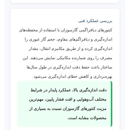
بررسی عملکرد فنی
کنتورهای دیافراگمی گازسوزان با استفاده از محفظه‌های
اندازه‌گیری و دیافراگم‌های مقاوم، حجم گاز عبوری را
اندازه‌گیری کرده و از طریق مکانیزم انتقال، مقدار
مصرف را روی شمارنده مکانیکی نمایش می‌دهند. این
ساختار باعث حفظ دقت اندازه‌گیری در طول سال‌ها
بهره‌برداری و کاهش خطای اندازه‌گیری می‌شود.
دقت اندازه‌گیری بالا، عملکرد پایدار در شرایط
مختلف آب‌وهوایی و افت فشار پایین، مهم‌ترین
مزیت کنتورهای گازسوزان نسبت به بسیاری از
محصولات مشابه است.