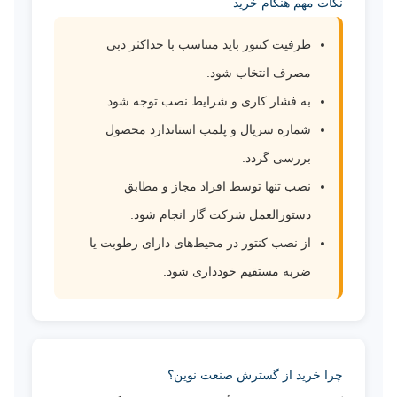
نکات مهم هنگام خرید
ظرفیت کنتور باید متناسب با حداکثر دبی
مصرف انتخاب شود.
به فشار کاری و شرایط نصب توجه شود.
شماره سریال و پلمب استاندارد محصول
بررسی گردد.
نصب تنها توسط افراد مجاز و مطابق
دستورالعمل شرکت گاز انجام شود.
از نصب کنتور در محیط‌های دارای رطوبت یا
ضربه مستقیم خودداری شود.
چرا خرید از گسترش صنعت نوین؟