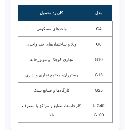
مدل
کاربرد معمول
G4
واحدهای مسکونی
G6
ویلا و ساختمان‌های چند واحدی
G10
تجاری کوچک و موتورخانه
G16
رستوران، مجتمع تجاری و اداری
G25
کارگاه‌ها و صنایع سبک
G40 تا
کارخانه‌ها، صنایع و مراکز با مصرف
G160
بالا