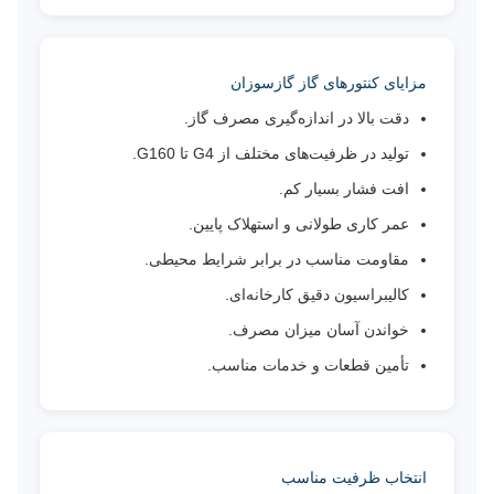
مزایای کنتورهای گاز گازسوزان
دقت بالا در اندازه‌گیری مصرف گاز.
تولید در ظرفیت‌های مختلف از G4 تا G160.
افت فشار بسیار کم.
عمر کاری طولانی و استهلاک پایین.
مقاومت مناسب در برابر شرایط محیطی.
کالیبراسیون دقیق کارخانه‌ای.
خواندن آسان میزان مصرف.
تأمین قطعات و خدمات مناسب.
انتخاب ظرفیت مناسب