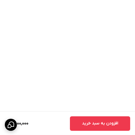
افزودن به سبد خرید
4,000,000