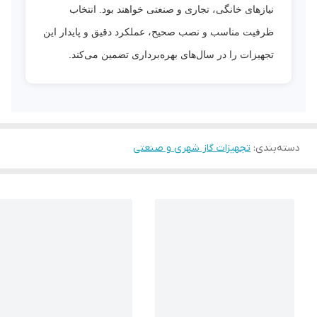
نیازهای خانگی، تجاری و صنعتی خواهند بود. انتخاب
ظرفیت مناسب و نصب صحیح، عملکرد دقیق و پایدار این
تجهیزات را در سال‌های بهره‌برداری تضمین می‌کند.
دسته‌بندی
:
تجهیزات گاز شهری و صنعتی