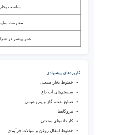
مناسب بخار و
مقاومت سایشی
عمر بیشتر در شر
کاربردهای پیشنهادی
خطوط بخار صنعتی
سیستم‌های آب داغ
صنایع نفت، گاز و پتروشیمی
نیروگاه‌ها
کارخانه‌های صنعتی
خطوط انتقال روغن و سیالات فرآیندی