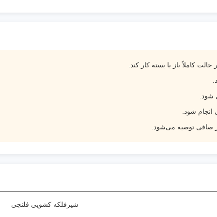
الت کاملاً باز یا بسته کار کند.
.
 شود.
انجام شود.
ز صافی توصیه می‌شود.
شیرفلکه کشویی فلنجی