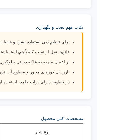
نکات مهم نصب و نگهداری
برای تنظیم دبی استفاده نشود و فقط در ح
فلنج‌ها قبل از نصب کاملاً هم‌راستا باشند
از اعمال ضربه به فلکه دستی جلوگیری
بازرسی دوره‌ای محور و سطوح آب‌بندی 
در خطوط دارای ذرات جامد، استفاده ا
مشخصات کلی محصول
نوع شیر