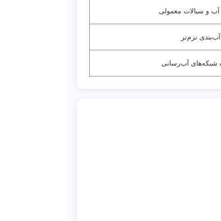
ب و سیالات معمولی
آب‌بندی نرم‌تر
شبکه‌های آب‌رسانی