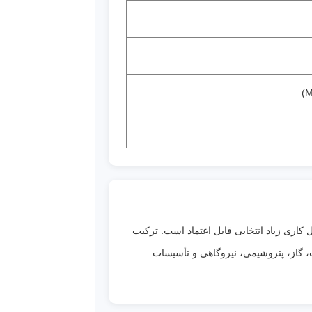
اری زیاد انتخابی قابل اعتماد است. ترکیب
فت، گاز، پتروشیمی، نیروگاهی و تأسیسات