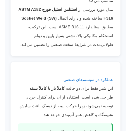
مناسب می‌کند.
مدل مورد بررسی از
استنلس استیل فورج ASTM A182
F316
ساخته شده و دارای اتصال
Socket Weld (SW)
مطابق استاندارد ASME B16.11 است. این ترکیب،
استحکام مکانیکی بالا، نشتی بسیار پایین و دوام
طولانی‌مدت در شرایط سخت صنعتی را تضمین می‌کند.
عملکرد در سیستم‌های صنعتی
این شیر فقط برای دو حالت
کاملاً باز یا کاملاً بسته
طراحی شده است. استفاده از آن برای کنترل جریان
توصیه نمی‌شود، زیرا حرکت نیمه‌باز دیسک باعث سایش
نشیمنگاه و کاهش عمر آب‌بندی خواهد شد.