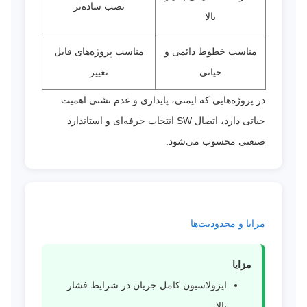
نصب ساده‌تر
بالا
مناسب خطوط دائمی و
مناسب پروژه‌های قابل
حیاتی
تغییر
در پروژه‌هایی که ایمنی، پایداری و عدم نشتی اهمیت
حیاتی دارد، اتصال SW انتخاب حرفه‌ای و استاندارد
صنعتی محسوب می‌شود.
مزایا و محدودیت‌ها
مزایا
ایزولاسیون کامل جریان در شرایط فشار
بالا.