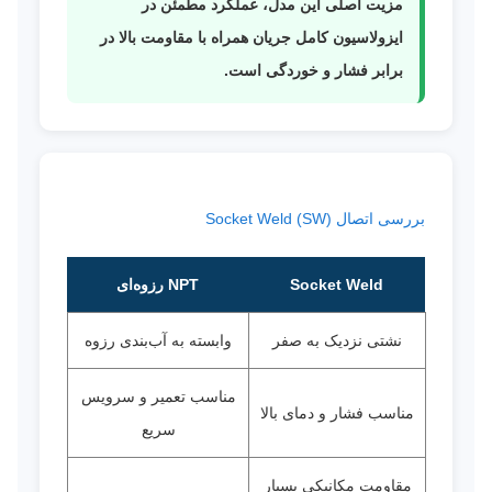
مزیت اصلی این مدل، عملکرد مطمئن در
ایزولاسیون کامل جریان همراه با مقاومت بالا در
برابر فشار و خوردگی است.
بررسی اتصال Socket Weld (SW)
Socket Weld
NPT رزوه‌ای
نشتی نزدیک به صفر
وابسته به آب‌بندی رزوه
مناسب تعمیر و سرویس
مناسب فشار و دمای بالا
سریع
مقاومت مکانیکی بسیار