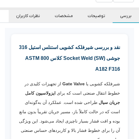
بررسی
توضیحات
مشخصات
نظرات کاربران
نقد و بررسی شیرفلکه کشویی استنلس استیل 316
جوشی Socket Weld (SW) کلاس 800 ASTM
A182 F316
شیرفلکه کشویی یا
Gate Valve
از تجهیزات کلیدی در
خطوط انتقال صنعتی است که برای
ایزولاسیون کامل
جریان سیال
طراحی شده است. عملکرد آن به‌گونه‌ای
است که در حالت کاملاً باز، مسیر جریان تقریباً بدون مانع
بوده و افت فشار بسیار ناچیزی ایجاد می‌شود. این ویژگی
آن را برای خطوط فشار بالا و کاربردهای حساس صنعتی