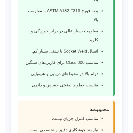
بدنه فورج ASTM A182 F316 با مقاومت
بالا.
مقاومت بسیار عالی در برابر خوردگی و
کلرید.
اتصال Socket Weld با نشتی بسیار کم.
مناسب Class 800 برای کاربردهای سنگین.
دوام بالا در محیط‌های دریایی و شیمیایی.
مناسب خطوط صنعتی حساس و دائمی.
محدودیت‌ها
مناسب کنترل جریان نیست.
نیازمند جوشکاری دقیق و تخصصی است.