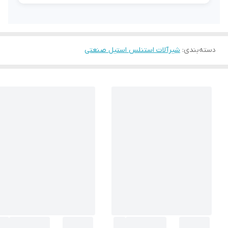
دسته‌بندی
:
شیرآلات استنلس استیل صنعتی