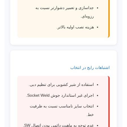
جداسازی و تعمیر دشوارتر نسبت به
رزوه‌ای.
هزینه نصب اولیه بالاتر.
اشتباهات رایج در انتخاب
استفاده از شیر کشویی برای تنظیم دبی.
اجرای غیر استاندارد جوش Socket Weld.
انتخاب سایز نامناسب نسبت به ظرفیت
خط.
عدم توجه به ماهیت دائمی بودن اتصال SW.