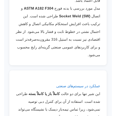
قابل اعتماد باشد.
مدل مورد بررسی با بدنه فورج
ASTM A182 F304
و
اتصال
Socket Weld (SW)
طراحی شده است. این
ترکیب باعث افزایش استحکام مکانیکی اتصال و کاهش
احتمال نشتی در خطوط ثابت و فشار بالا می‌شود. از نظر
اقتصادی نیز نسبت به استیل 316 مقرون‌به‌صرفه‌تر است
و برای کاربردهای عمومی صنعتی گزینه‌ای رایج محسوب
می‌شود.
عملکرد در سیستم‌های صنعتی
این شیر تنها برای دو حالت
کاملاً باز یا کاملاً بسته
طراحی
شده است. استفاده از آن برای کنترل دبی توصیه
نمی‌شود، زیرا تماس نیمه‌باز دیسک با نشیمنگاه می‌تواند