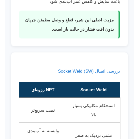
باعث سایش و کاهش عمر آب‌بندی شود.
مزیت اصلی این شیر، قطع و وصل مطمئن جریان
بدون افت فشار در حالت باز است.
بررسی اتصال Socket Weld (SW)
Socket Weld
NPT رزوه‌ای
استحکام مکانیکی بسیار
نصب سریع‌تر
بالا
وابسته به آب‌بندی
نشتی نزدیک به صفر