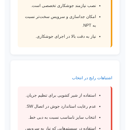
نصب نیازمند جوشکاری تخصصی است.
امکان جداسازی و سرویس سخت‌تر نسبت
به NPT.
نیاز به دقت بالا در اجرای جوشکاری.
اشتباهات رایج در انتخاب
استفاده از شیر کشویی برای تنظیم جریان.
عدم رعایت استاندارد جوش در اتصال SW.
انتخاب سایز نامناسب نسبت به دبی خط.
استفاده در سیستم‌هایی که نیاز به سرویس