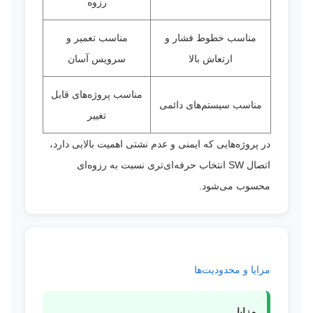
رزوه
مناسب خطوط فشار و
مناسب تعمیر و
ارتعاش بالا
سرویس آسان
مناسب پروژه‌های قابل
مناسب سیستم‌های دائمی
تغییر
در پروژه‌هایی که ایمنی و عدم نشتی اهمیت بالایی دارد،
اتصال SW انتخاب حرفه‌ای‌تری نسبت به رزوه‌ای
محسوب می‌شود.
مزایا و محدودیت‌ها
مزایا