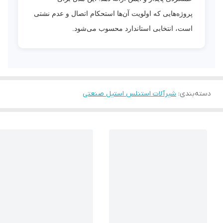
پروژه‌هایی که اولویت آن‌ها استحکام اتصال و عدم نشتی
است، انتخابی استاندارد محسوب می‌شود.
دسته‌بندی
:
شیرآلات استنلس استیل صنعتی