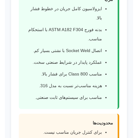
ایزولاسیون کامل جریان در خطوط فشار
بالا.
بدنه فورج ASTM A182 F304 با استحکام
مناسب.
اتصال Socket Weld با نشتی بسیار کم.
عملکرد پایدار در شرایط صنعتی سخت.
مناسب Class 800 برای فشار بالا.
هزینه مناسب‌تر نسبت به مدل 316.
مناسب برای سیستم‌های ثابت صنعتی.
محدودیت‌ها
برای کنترل جریان مناسب نیست.