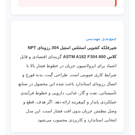
جمع‌بندی مهندسی
شیرفلکه کشویی استنلس استیل 304 رزوه‌ای NPT
کلاس 800 ASTM A182 F304
گزینه‌ای اقتصادی و قابل
اعتماد برای ایزولاسیون جریان در خطوط فشار بالا با
شرایط کاری عمومی است. طراحی گیت، بدنه فورج و
اتصال رزوه‌ای استاندارد باعث شده این محصول در صنایع
تأسیساتی، نفت و گاز، غذایی، دارویی و خطوط فرآیندی
عملکردی پایدار و کم‌هزینه ارائه دهد. اگر هدف، قطع و
وصل مطمئن جریان بدون افت فشار است، این مدل
انتخابی استاندارد و کاربردی محسوب می‌شود.