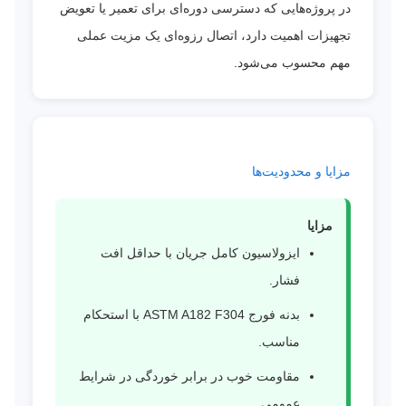
در پروژه‌هایی که دسترسی دوره‌ای برای تعمیر یا تعویض
تجهیزات اهمیت دارد، اتصال رزوه‌ای یک مزیت عملی
مهم محسوب می‌شود.
مزایا و محدودیت‌ها
مزایا
ایزولاسیون کامل جریان با حداقل افت
فشار.
بدنه فورج ASTM A182 F304 با استحکام
مناسب.
مقاومت خوب در برابر خوردگی در شرایط
عمومی.