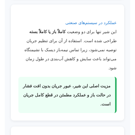
عملکرد در سیستم‌های صنعتی
این شیر تنها برای دو وضعیت
کاملاً باز یا کاملاً بسته
طراحی شده است. استفاده از آن برای تنظیم جریان
توصیه نمی‌شود، زیرا تماس نیمه‌باز دیسک با نشیمنگاه
می‌تواند باعث سایش و کاهش آب‌بندی در طول زمان
شود.
مزیت اصلی این شیر، عبور جریان بدون افت فشار
در حالت باز و عملکرد مطمئن در قطع کامل جریان
است.