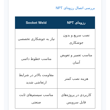
بررسی اتصال رزوه‌ای NPT
رزوه‌ای NPT
Socket Weld
نصب سریع و بدون
نیاز به جوشکاری تخصصی
جوشکاری
مناسب تعمیر و تعویض
مناسب خطوط دائمی
آسان
مقاومت بالاتر در شرایط
هزینه نصب کمتر
ارتعاشی شدید
کاربردی در پروژه‌های
مناسب سیستم‌های ثابت
قابل سرویس
صنعتی