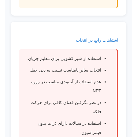
اشتباهات رایج در انتخاب
استفاده از شیر کشویی برای تنظیم جریان.
انتخاب سایز نامناسب نسبت به دبی خط.
عدم استفاده از آب‌بندی مناسب در رزوه
NPT.
در نظر نگرفتن فضای کافی برای حرکت
فلکه.
استفاده در سیالات دارای ذرات بدون
فیلتراسیون.