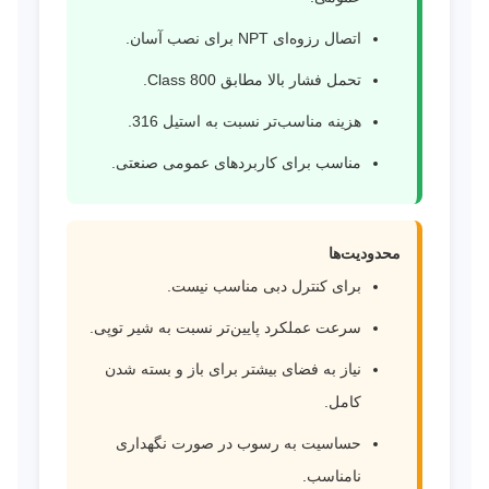
اتصال رزوه‌ای NPT برای نصب آسان.
تحمل فشار بالا مطابق Class 800.
هزینه مناسب‌تر نسبت به استیل 316.
مناسب برای کاربردهای عمومی صنعتی.
محدودیت‌ها
برای کنترل دبی مناسب نیست.
سرعت عملکرد پایین‌تر نسبت به شیر توپی.
نیاز به فضای بیشتر برای باز و بسته شدن
کامل.
حساسیت به رسوب در صورت نگهداری
نامناسب.