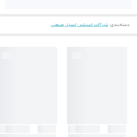
دسته‌بندی
:
شیرآلات استنلس استیل صنعتی