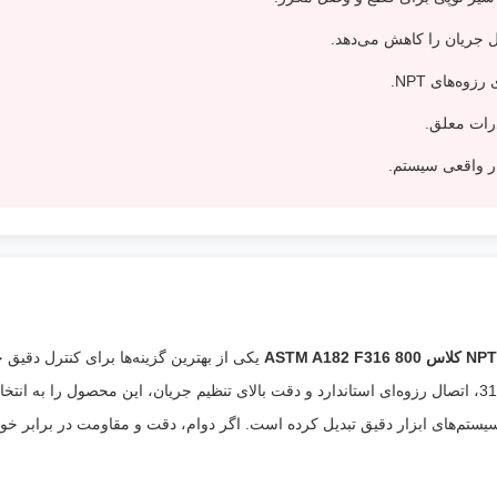
 جریان را کاهش می‌دهد.
وه‌های NPT.
ات معلق.
ار واقعی سیستم.
یکی از بهترین گزینه‌ها برای کنترل دقیق 
خورنده است. بدنه فورج، مقاومت بالای آلیاژ 316، اتصال رزوه‌ای استاندارد و دقت بالای تنظیم جریان، این 
سیستم‌های ابزار دقیق تبدیل کرده است. اگر دوام، دقت و مقاومت در برابر خو