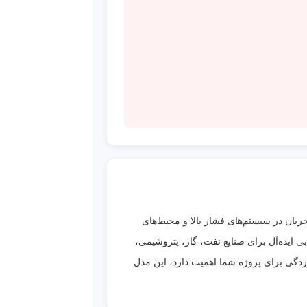
جریان در سیستم‌های فشار بالا و محیط‌های
محصول را به انتخابی ایده‌آل برای صنایع نفت، گاز، پتروشیمی،
ردگی برای پروژه شما اهمیت دارد، این مدل