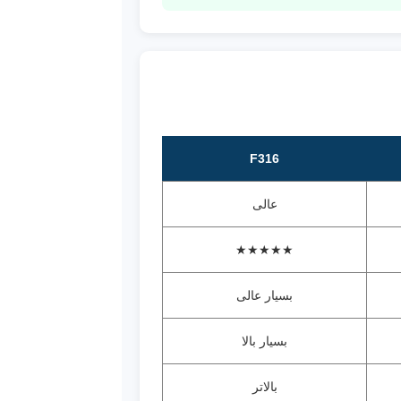
F316
عالی
★★★★★
بسیار عالی
بسیار بالا
بالاتر