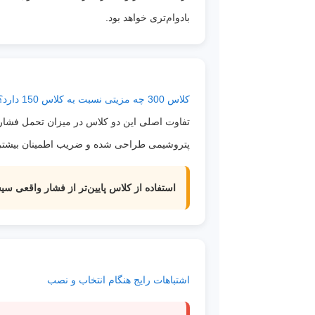
بادوام‌تری خواهد بود.
کلاس 300 چه مزیتی نسبت به کلاس 150 دارد؟
پتروشیمی طراحی شده و ضریب اطمینان بیشتری نسبت
استفاده از کلاس پایین‌تر از فشار واقعی سی
اشتباهات رایج هنگام انتخاب و نصب