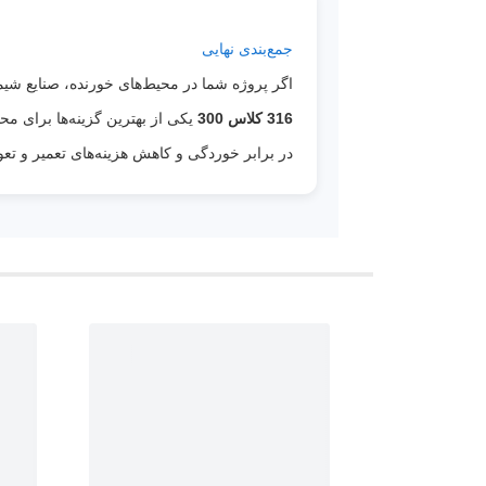
جمع‌بندی نهایی
اگر پروژه شما در محیط‌های خورنده، صنایع شیمی
316 کلاس 300
در برابر خوردگی و کاهش هزینه‌های تعمیر و تع