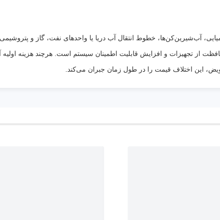
ایی، آب‌شیرین‌کن‌ها، خطوط انتقال آب دریا یا واحدهای نفت، گاز و پتروشیمی 
ویض، این اختلاف قیمت را در طول زمان جبران می‌کند.