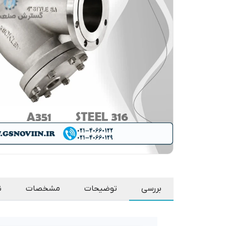
بررسی
توضیحات
مشخصات
ن