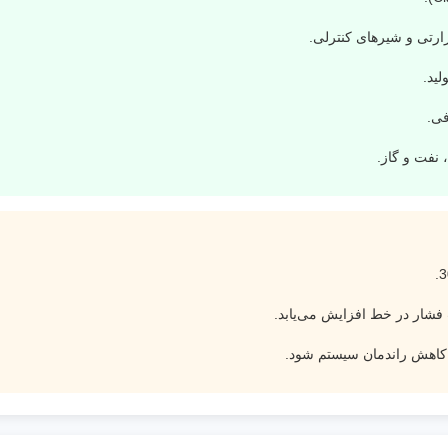
رتی و شیرهای کنترلی.
ید.
ی.
 نفت و گاز.
ار در خط افزایش می‌یابد.
کاهش راندمان سیستم شود.