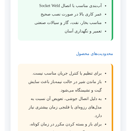
آب‌بندی مناسب با اتصال Socket Weld
عمر کاری بالا در صورت نصب صحیح
مناسب بخار، نفت، گاز و سیالات صنعتی
تعمیر و نگهداری آسان
محدودیت‌های محصول
برای تنظیم یا کنترل جریان مناسب نیست.
باز ماندن شیر در حالت نیمه‌باز باعث سایش
گیت و نشیمنگاه می‌شود.
به دلیل اتصال جوشی، تعویض آن نسبت به
مدل‌های رزوه‌ای یا فلنجی زمان بیشتری نیاز
دارد.
برای باز و بسته کردن مکرر در زمان کوتاه،