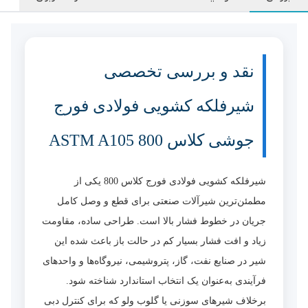
نقد و بررسی تخصصی
شیرفلکه کشویی فولادی فورج
جوشی کلاس 800 ASTM A105
شیرفلکه کشویی فولادی فورج کلاس 800 یکی از
مطمئن‌ترین شیرآلات صنعتی برای قطع و وصل کامل
جریان در خطوط فشار بالا است. طراحی ساده، مقاومت
زیاد و افت فشار بسیار کم در حالت باز باعث شده این
شیر در صنایع نفت، گاز، پتروشیمی، نیروگاه‌ها و واحدهای
فرآیندی به‌عنوان یک انتخاب استاندارد شناخته شود.
برخلاف شیرهای سوزنی یا گلوب ولو که برای کنترل دبی