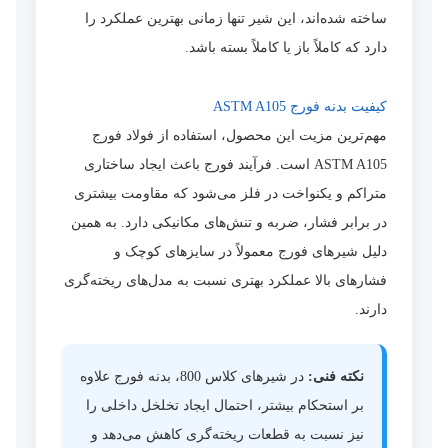
ساخته شده‌اند، این شیر تنها زمانی بهترین عملکرد را
دارد که کاملاً باز یا کاملاً بسته باشد.
کیفیت بدنه فورج ASTM A105
مهم‌ترین مزیت این محصول، استفاده از فولاد فورج
ASTM A105 است. فرآیند فورج باعث ایجاد ساختاری
متراکم و یکنواخت در فلز می‌شود که مقاومت بیشتری
در برابر فشار، ضربه و تنش‌های مکانیکی دارد. به همین
دلیل شیرهای فورج معمولاً در سایزهای کوچک و
فشارهای بالا عملکرد بهتری نسبت به مدل‌های ریخته‌گری
دارند.
نکته فنی:
در شیرهای کلاس 800، بدنه فورج علاوه
بر استحکام بیشتر، احتمال ایجاد تخلخل داخلی را
نیز نسبت به قطعات ریخته‌گری کاهش می‌دهد و