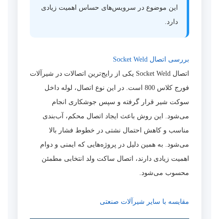
این موضوع در سرویس‌های حساس اهمیت زیادی
دارد.
بررسی اتصال Socket Weld
اتصال Socket Weld یکی از رایج‌ترین اتصالات در شیرآلات
فورج کلاس 800 است. در این نوع اتصال، لوله داخل
سوکت شیر قرار گرفته و سپس جوشکاری انجام
می‌شود. این روش باعث ایجاد اتصال محکم، آب‌بندی
مناسب و کاهش احتمال نشتی در خطوط فشار بالا
می‌شود. به همین دلیل در پروژه‌هایی که ایمنی و دوام
اهمیت زیادی دارند، اتصال ساکت ولد انتخابی مطمئن
محسوب می‌شود.
مقایسه با سایر شیرآلات صنعتی