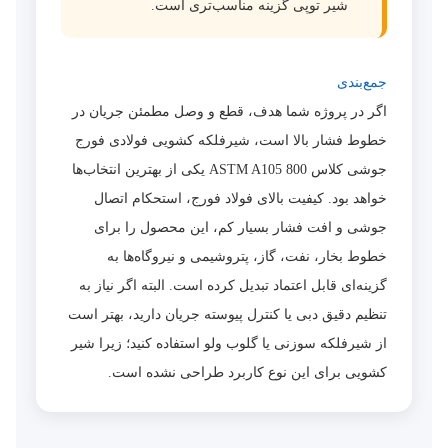
شیر توپی گزینه مناسب‌تری است.
جمع‌بندی
اگر در پروژه شما هدف، قطع و وصل مطمئن جریان در
خطوط فشار بالا است، شیرفلکه کشویی فولادی فورج
جوشی کلاس 800 ASTM A105 یکی از بهترین انتخاب‌ها
خواهد بود. کیفیت بالای فولاد فورج، استحکام اتصال
جوشی و افت فشار بسیار کم، این محصول را برای
خطوط بخار، نفت، گاز، پتروشیمی و نیروگاه‌ها به
گزینه‌ای قابل اعتماد تبدیل کرده است. البته اگر نیاز به
تنظیم دقیق دبی یا کنترل پیوسته جریان دارید، بهتر است
از شیرفلکه سوزنی یا گلوب ولو استفاده کنید؛ زیرا شیر
کشویی برای این نوع کاربرد طراحی نشده است.