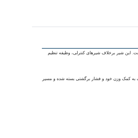
ز سیستم‌های انتقال سیال است. این شیر برخلاف شیرهای کنترلی، وظیفه تنظیم
سک به کمک وزن خود و فشار برگشتی بسته شده و مسیر