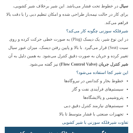
سیال
در خطوط تحت فشار می‌باشد. این شیر برخلاف شیر کشویی،
برای کار در حالت نیمه‌باز طراحی شده و امکان تنظیم دبی را با دقت بالا
فراهم می‌کند.
شیرفلکه سوزنی چگونه کار می‌کند؟
در این نوع شیر، یک دیسک (Plug) به صورت خطی حرکت کرده و روی
سیت (Seat) قرار می‌گیرد. با بالا و پایین رفتن دیسک، میزان عبور سیال
تغییر کرده و جریان به صورت دقیق کنترل می‌شود. به همین دلیل به آن
شیر کنترل جریان (Flow Control Valve)
نیز گفته می‌شود.
این شیر کجا استفاده می‌شود؟
خطوط بخار و کندانس در نیروگاه‌ها
سیستم‌های فرآیندی نفت و گاز
پتروشیمی و پالایشگاه‌ها
سیستم‌های نیازمند کنترل دقیق دبی
تجهیزات صنعتی با فشار متوسط تا بالا
تفاوت شیرفلکه سوزنی با شیر کشویی