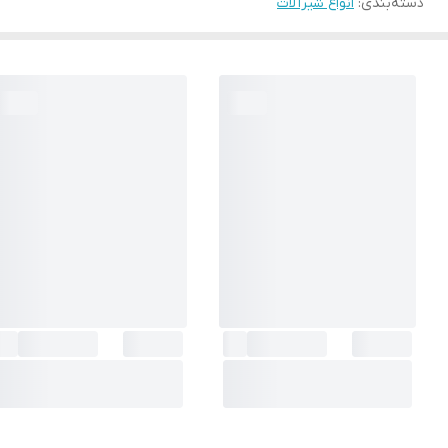
دسته‌بندی
:
انواع شیرآلات