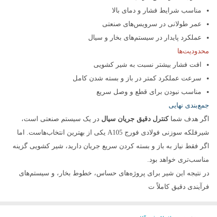
مناسب شرایط فشار و دمای بالا
عمر طولانی در سرویس‌های صنعتی
عملکرد پایدار در سیستم‌های بخار و سیال
محدودیت‌ها
افت فشار بیشتر نسبت به شیر کشویی
سرعت عملکرد کمتر در باز و بسته شدن کامل
مناسب نبودن برای قطع و وصل سریع
جمع‌بندی نهایی
اگر هدف شما
کنترل دقیق جریان سیال
در یک سیستم صنعتی است،
شیرفلکه سوزنی فولادی فورج A105 یکی از بهترین انتخاب‌هاست. اما
اگر فقط نیاز به باز و بسته کردن سریع جریان دارید، شیر کشویی گزینه
مناسب‌تری خواهد بود.
در نتیجه این شیر برای پروژه‌های حساس، خطوط بخار، و سیستم‌های
فرآیندی دقیق کاملاً ت