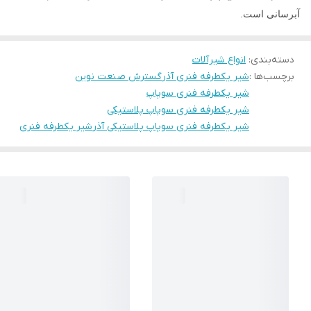
آبرسانی است.
دسته‌بندی
:
انواع شیرآلات
برچسب‌ها :
شیر یکطرفه فنری آذر
گسترش صنعت نوین
شیر یکطرفه فنری سوپاپ
شیر یکطرفه فنری سوپاپ پلاستیکی
شیر یکطرفه فنری سوپاپ پلاستیکی آذر
شیر یکطرفه فنری