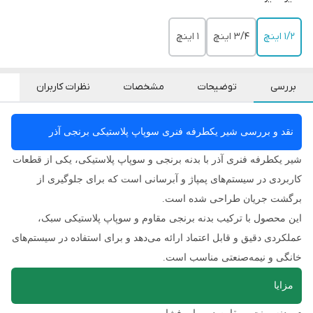
۱/۲ اینچ
۳/۴ اینچ
۱ اینچ
بررسی
توضیحات
مشخصات
نظرات کاربران
نقد و بررسی شیر یکطرفه فنری سوپاپ پلاستیکی برنجی آذر
شیر یکطرفه فنری آذر با بدنه برنجی و سوپاپ پلاستیکی، یکی از قطعات
کاربردی در سیستم‌های پمپاژ و آبرسانی است که برای جلوگیری از
برگشت جریان طراحی شده است.
این محصول با ترکیب بدنه برنجی مقاوم و سوپاپ پلاستیکی سبک،
عملکردی دقیق و قابل اعتماد ارائه می‌دهد و برای استفاده در سیستم‌های
خانگی و نیمه‌صنعتی مناسب است.
مزایا