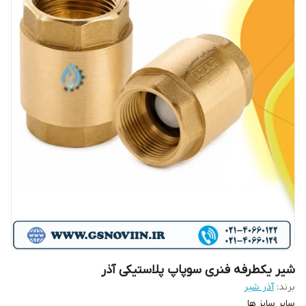
شیر یکطرفه فنری سوپاپ پلاستیکی آذر
برند:
آذر شیر
سایر سایز ها