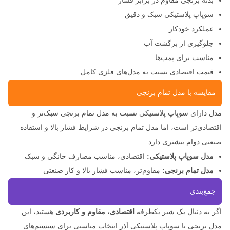
بدنه برنجی مقاوم در برابر فشار
سوپاپ پلاستیکی سبک و دقیق
عملکرد خودکار
جلوگیری از برگشت آب
مناسب برای پمپ‌ها
قیمت اقتصادی نسبت به مدل‌های فلزی کامل
مقایسه با مدل تمام برنجی
مدل دارای سوپاپ پلاستیکی نسبت به مدل تمام برنجی سبک‌تر و
اقتصادی‌تر است، اما مدل تمام برنجی در شرایط فشار بالا و استفاده
صنعتی دوام بیشتری دارد.
مدل سوپاپ پلاستیکی:
اقتصادی، مناسب مصارف خانگی و سبک
مدل تمام برنجی:
مقاوم‌تر، مناسب فشار بالا و کار صنعتی
جمع‌بندی
اگر به دنبال یک شیر یکطرفه
اقتصادی، مقاوم و کاربردی
هستید، این
مدل برنجی با سوپاپ پلاستیکی آذر انتخاب مناسبی برای سیستم‌های