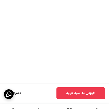
افزودن به سبد خرید
595,000