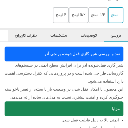
1 اینچ
11/4 اینچ
11/2 اینچ
2 اینچ
بررسی
توضیحات
مشخصات
نظرات کاربران
نقد و بررسی شیر گازی قفل‌شونده برنجی آذر
شیر گازی قفل‌شونده آذر برای افزایش سطح ایمنی در سیستم‌های
گازرسانی طراحی شده است و در پروژه‌هایی که کنترل دسترسی اهمیت
دارد استفاده می‌شود.
این محصول با امکان قفل شدن در وضعیت باز یا بسته، از تغییر ناخواسته
جلوگیری کرده و امنیت بیشتری نسبت به مدل‌های ساده ارائه می‌دهد.
مزایا
ایمنی بالا به دلیل قابلیت قفل شدن