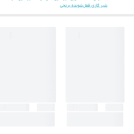
شیر گازی قفل‌شونده برنجی