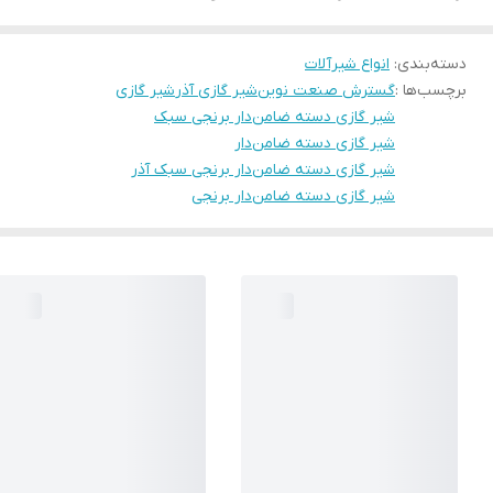
دسته‌بندی
:
انواع شیرآلات
برچسب‌ها :
گسترش صنعت نوین
شیر گازی آذر
شیر گازی
شیر گازی دسته ضامن‌دار برنجی سبک
شیر گازی دسته ضامن‌دار
شیر گازی دسته ضامن‌دار برنجی سبک آذر
شیر گازی دسته ضامن‌دار برنجی