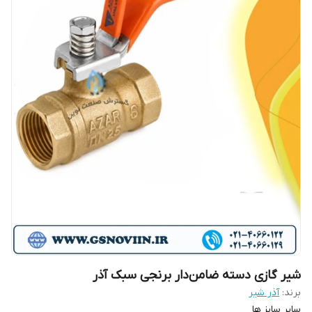
شیر گازی دسته ضامن‌دار برنجی سبک آذر
برند:
آذر شیر
سایر سایز ها