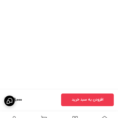
افزودن به سبد خرید
669,000