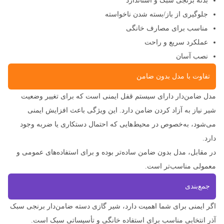
بدنه برنجی سبک و استاندارد
جلوگیری از باز/بسته شدن ناخواسته
مناسب برای مصارف خانگی
عملکرد سریع و راحت
نصب آسان
تفاوت با مدل بدون ضامن
مدل ضامن‌دار دارای سیستم قفل ایمنی است که برای تغییر وضعیت
شیر نیاز به آزاد کردن ضامن دارد. این ویژگی باعث افزایش ایمنی
می‌شود، به‌خصوص در محیط‌هایی که احتمال دستکاری یا ضربه وجود
دارد.
در مقابل، مدل بدون ضامن ساده‌تر بوده و برای استفاده‌های عمومی و
معمولی مناسب‌تر است.
جمع‌بندی
اگر ایمنی برای شما اهمیت دارد، شیر گازی دسته ضامن‌دار برنجی سبک
آذر انتخابی مناسب برای استفاده خانگی و تأسیساتی سبک است.