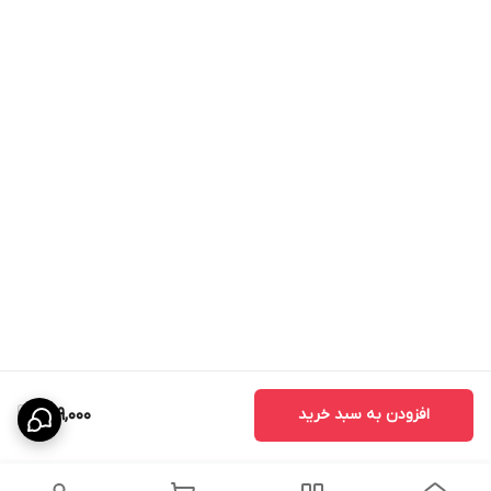
افزودن به سبد خرید
669,000