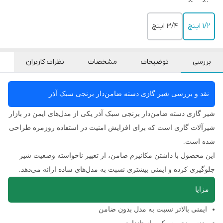
۱/۲ اینچ
۳/۴ اینچ
بررسی
توضیحات
مشخصات
نظرات کاربران
نقد و بررسی شیر گازی دسته ضامن‌دار برنجی سبک آذر
شیر گازی دسته ضامن‌دار برنجی سبک آذر یکی از مدل‌های ایمن در بازار
شیرآلات گازی است که برای افزایش امنیت در استفاده روزمره طراحی
شده است.
این محصول با داشتن مکانیزم ضامن، از تغییر ناخواسته وضعیت شیر
جلوگیری کرده و ایمنی بیشتری نسبت به مدل‌های ساده ارائه می‌دهد.
مزایا
ایمنی بالاتر نسبت به مدل بدون ضامن