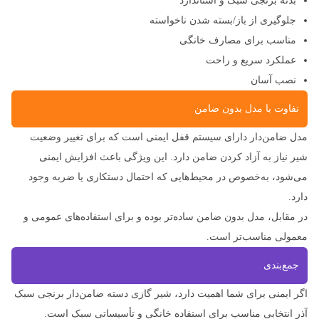
بدنه برنجی سبک و استاندارد
جلوگیری از باز/بسته شدن ناخواسته
مناسب برای مصارف خانگی
عملکرد سریع و راحت
نصب آسان
تفاوت با مدل بدون ضامن
مدل ضامن‌دار دارای سیستم قفل ایمنی است که برای تغییر وضعیت
شیر نیاز به آزاد کردن ضامن دارد. این ویژگی باعث افزایش ایمنی
می‌شود، به‌خصوص در محیط‌هایی که احتمال دستکاری یا ضربه وجود
دارد.
در مقابل، مدل بدون ضامن ساده‌تر بوده و برای استفاده‌های عمومی و
معمولی مناسب‌تر است.
جمع‌بندی
اگر ایمنی برای شما اهمیت دارد، شیر گازی دسته ضامن‌دار برنجی سبک
آذر انتخابی مناسب برای استفاده خانگی و تأسیساتی سبک است.