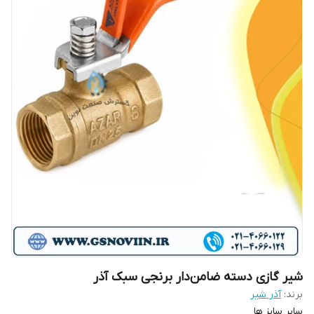
شیر گازی دسته ضامن‌دار برنجی سبک آذر
برند:
آذر شیر
سایر سایز ها