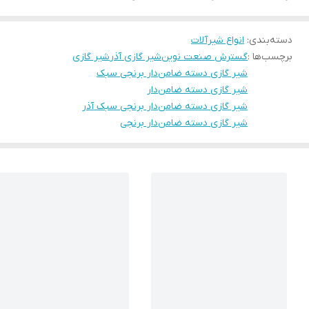
دسته‌بندی
:
انواع شیرآلات
برچسب‌ها :
گسترش صنعت نوین
شیر گازی آذر
شیر گازی
شیر گازی دسته ضامن‌دار برنجی سبک
شیر گازی دسته ضامن‌دار
شیر گازی دسته ضامن‌دار برنجی سبک آذر
شیر گازی دسته ضامن‌دار برنجی