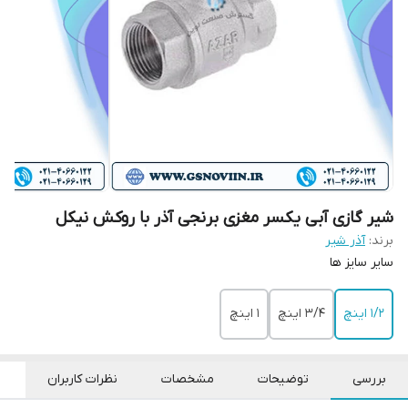
شیر گازی آبی یکسر مغزی برنجی آذر با روکش نیکل
برند:
آذر شیر
سایر سایز ها
۱/۲ اینچ
۳/۴ اینچ
۱ اینچ
بررسی
توضیحات
مشخصات
نظرات کاربران