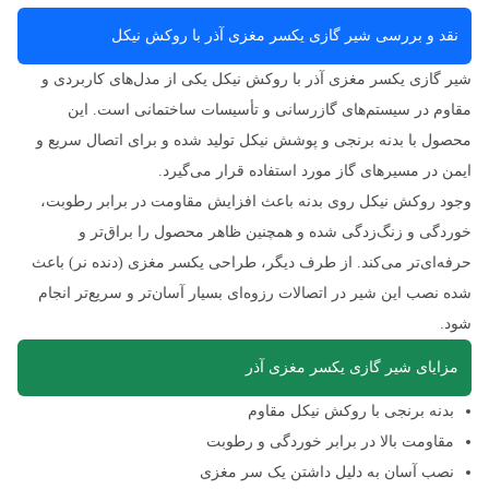
نقد و بررسی شیر گازی یکسر مغزی آذر با روکش نیکل
شیر گازی یکسر مغزی آذر با روکش نیکل یکی از مدل‌های کاربردی و
مقاوم در سیستم‌های گازرسانی و تأسیسات ساختمانی است. این
محصول با بدنه برنجی و پوشش نیکل تولید شده و برای اتصال سریع و
ایمن در مسیرهای گاز مورد استفاده قرار می‌گیرد.
وجود روکش نیکل روی بدنه باعث افزایش مقاومت در برابر رطوبت،
خوردگی و زنگ‌زدگی شده و همچنین ظاهر محصول را براق‌تر و
حرفه‌ای‌تر می‌کند. از طرف دیگر، طراحی یکسر مغزی (دنده نر) باعث
شده نصب این شیر در اتصالات رزوه‌ای بسیار آسان‌تر و سریع‌تر انجام
شود.
مزایای شیر گازی یکسر مغزی آذر
بدنه برنجی با روکش نیکل مقاوم
مقاومت بالا در برابر خوردگی و رطوبت
نصب آسان به دلیل داشتن یک سر مغزی