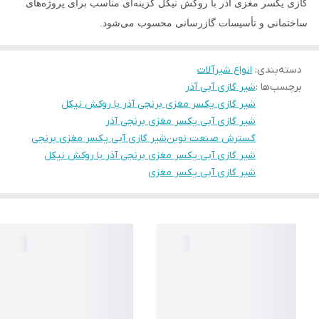
گازی یکسر مغزی آذر با روکش نیکل گزینه‌ای مناسب برای پروژه‌های
ساختمانی و تأسیسات گازرسانی محسوب می‌شود.
دسته‌بندی
:
انواع شیرآلات
برچسب‌ها :
شیر گازی آبی آذر
شیر گازی یکسر مغزی برنجی آذر با روکش نیکل
شیر گازی آبی یکسر مغزی برنجی آذر
گسترش صنعت نوین
شیر گازی آبی یکسر مغزی برنجی
شیر گازی آبی یکسر مغزی برنجی آذر با روکش نیکل
شیر گازی آبی یکسر مغزی