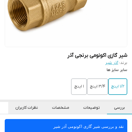
شیر گازی اکونومی برنجی آذر
برند:
آذر شیر
سایر سایز ها
۱/۲ اینچ
۳/۴ اینچ
۱ اینچ
بررسی
توضیحات
مشخصات
نظرات کاربران
نقد و بررسی شیر گازی اکونومی آذر شیر