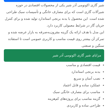
شیر گازی اکونومی آذر شیر یکی از محصولات اقتصادی در حوزه
شیرآلات گازی است که برای مصارف خانگی و تأسیسات سبک طراحی
شده است. این محصول با بدنه برنجی استاندارد تولید شده و برای کنترل
جریان گاز در شرایط معمولی کاربرد دارد.
این مدل با هدف ارائه یک گزینه مقرون‌به‌صرفه به بازار عرضه شده و
تمرکز آن بیشتر روی قیمت مناسب و کاربری عمومی است تا استفاده
سنگین و صنعتی.
مزایای شیر گازی اکونومی آذر شیر
قیمت اقتصادی و مناسب
بدنه برنجی استاندارد
نصب آسان و سریع
عملکرد ساده و قابل اعتماد
مناسب برای مصارف خانگی سبک
گزینه مناسب برای پروژه‌های کم‌هزینه
طراحی ساده و کاربردی