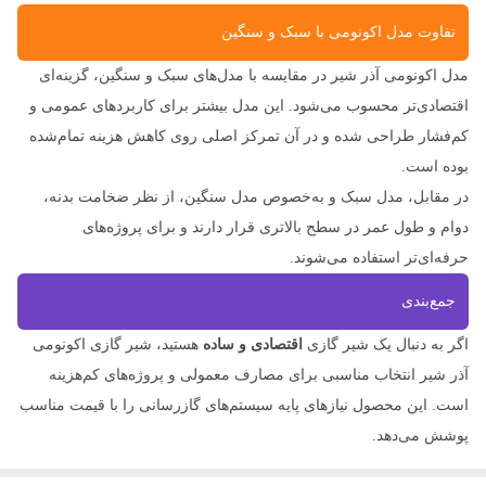
تفاوت مدل اکونومی با سبک و سنگین
مدل اکونومی آذر شیر در مقایسه با مدل‌های سبک و سنگین، گزینه‌ای
اقتصادی‌تر محسوب می‌شود. این مدل بیشتر برای کاربردهای عمومی و
کم‌فشار طراحی شده و در آن تمرکز اصلی روی کاهش هزینه تمام‌شده
بوده است.
در مقابل، مدل سبک و به‌خصوص مدل سنگین، از نظر ضخامت بدنه،
دوام و طول عمر در سطح بالاتری قرار دارند و برای پروژه‌های
حرفه‌ای‌تر استفاده می‌شوند.
جمع‌بندی
اگر به دنبال یک شیر گازی
اقتصادی و ساده
هستید، شیر گازی اکونومی
آذر شیر انتخاب مناسبی برای مصارف معمولی و پروژه‌های کم‌هزینه
است. این محصول نیازهای پایه سیستم‌های گازرسانی را با قیمت مناسب
پوشش می‌دهد.