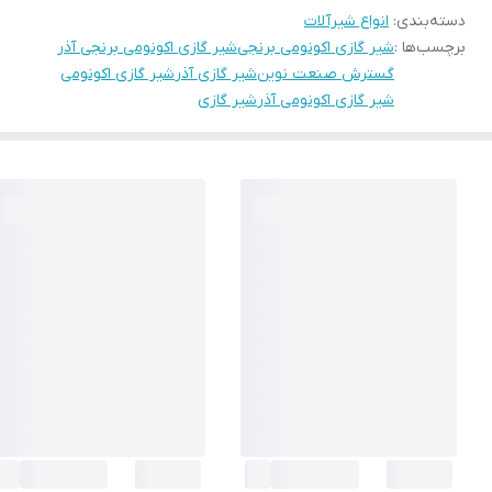
دسته‌بندی
:
انواع شیرآلات
برچسب‌ها :
شیر گازی اکونومی برنجی
شیر گازی اکونومی برنجی آذر
گسترش صنعت نوین
شیر گازی آذر
شیر گازی اکونومی
شیر گازی اکونومی آذر
شیر گازی