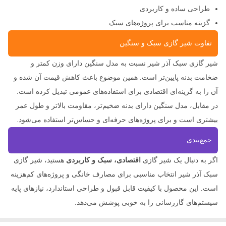
طراحی ساده و کاربردی
گزینه مناسب برای پروژه‌های سبک
تفاوت شیر گازی سبک و سنگین
شیر گازی سبک آذر شیر نسبت به مدل سنگین دارای وزن کمتر و
ضخامت بدنه پایین‌تر است. همین موضوع باعث کاهش قیمت آن شده و
آن را به گزینه‌ای اقتصادی برای استفاده‌های عمومی تبدیل کرده است.
در مقابل، مدل سنگین دارای بدنه ضخیم‌تر، مقاومت بالاتر و طول عمر
بیشتری است و برای پروژه‌های حرفه‌ای و حساس‌تر استفاده می‌شود.
جمع‌بندی
اگر به دنبال یک شیر گازی
اقتصادی، سبک و کاربردی
هستید، شیر گازی
سبک آذر شیر انتخاب مناسبی برای مصارف خانگی و پروژه‌های کم‌هزینه
است. این محصول با کیفیت قابل قبول و طراحی استاندارد، نیازهای پایه
سیستم‌های گازرسانی را به خوبی پوشش می‌دهد.