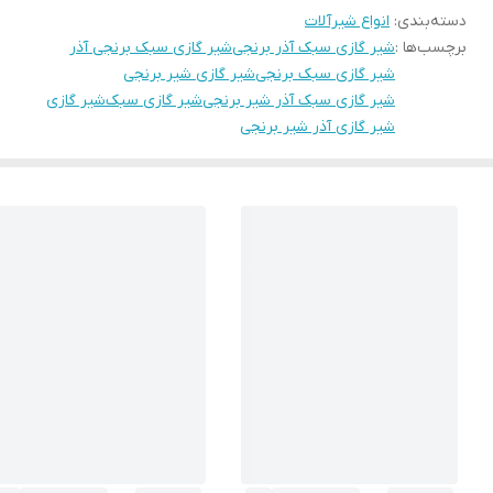
دسته‌بندی
:
انواع شیرآلات
برچسب‌ها :
شیر گازی سبک آذر برنجی
شیر گازی سبک برنجی آذر
شیر گازی سبک برنجی
شیر گازی شیر برنجی
شیر گازی سبک آذر شیر برنجی
شیر گازی سبک
شیر گازی
شیر گازی آذر شیر برنجی