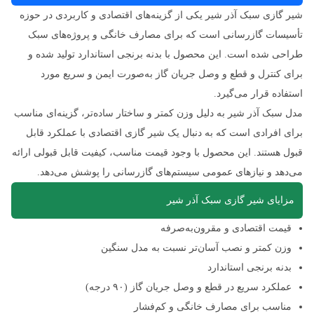
شیر گازی سبک آذر شیر یکی از گزینه‌های اقتصادی و کاربردی در حوزه
تأسیسات گازرسانی است که برای مصارف خانگی و پروژه‌های سبک
طراحی شده است. این محصول با بدنه برنجی استاندارد تولید شده و
برای کنترل و قطع و وصل جریان گاز به‌صورت ایمن و سریع مورد
استفاده قرار می‌گیرد.
مدل سبک آذر شیر به دلیل وزن کمتر و ساختار ساده‌تر، گزینه‌ای مناسب
برای افرادی است که به دنبال یک شیر گازی اقتصادی با عملکرد قابل
قبول هستند. این محصول با وجود قیمت مناسب، کیفیت قابل قبولی ارائه
می‌دهد و نیازهای عمومی سیستم‌های گازرسانی را پوشش می‌دهد.
مزایای شیر گازی سبک آذر شیر
قیمت اقتصادی و مقرون‌به‌صرفه
وزن کمتر و نصب آسان‌تر نسبت به مدل سنگین
بدنه برنجی استاندارد
عملکرد سریع در قطع و وصل جریان گاز (۹۰ درجه)
مناسب برای مصارف خانگی و کم‌فشار