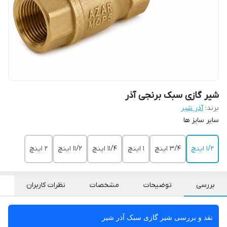
شیر گازی سبک برنجی آذر
برند:
آذر شیر
سایر سایز ها
۱/۲ اینچ
۳/۴ اینچ
۱ اینچ
۱۱/۴ اینچ
۱۱/۲ اینچ
۲ اینچ
بررسی
توضیحات
مشخصات
نظرات کاربران
نقد و بررسی شیر گازی سبک آذر شیر