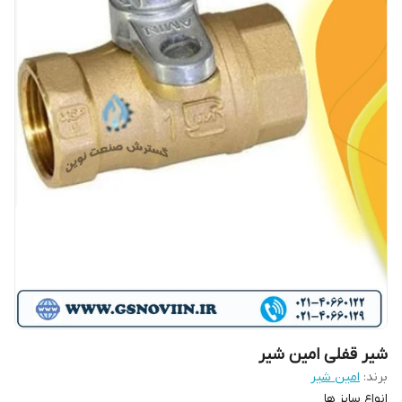
شیر قفلی امین شیر
برند:
امین شیر
‌انواع سایز ها