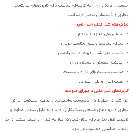
جلوگیری کرده و آن را به گزینه‌ای مناسب برای کاربری‌های ساختمانی،
تجاری و تأسیساتی تبدیل کرده است.
ویژگی‌های شیر قفلی امین شیر
بدنه برنجی مقاوم و بادوام
مجرای متوسط با عبور مناسب جریان
قابلیت قفل شدن جهت افزایش ایمنی
آب‌بندی مطمئن و عملکرد روان
مناسب سیستم‌های گاز و تأسیسات
نصب آسان و طول عمر بالا
کاربردهای شیر قفلی با مجرای متوسط
این شیر در خطوط گاز، تأسیسات ساختمانی، واحدهای مسکونی، مراکز
تجاری و پروژه‌های صنعتی سبک کاربرد دارد و به دلیل ساختار مقاوم و
قابلیت قفل شدن، برای مکان‌هایی که نیاز به کنترل و ایمنی بیشتر دارند
انتخاب مناسبی محسوب می‌شود.