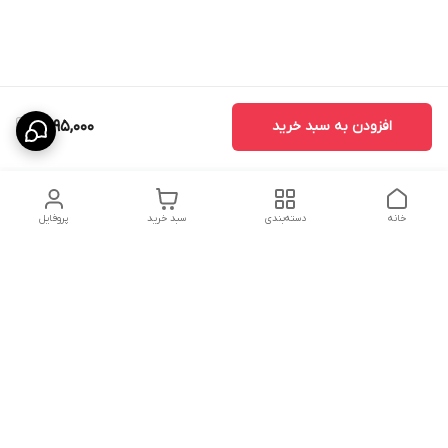
افزودن به سبد خرید
1,595,000
خانه
دسته‌بندی
سبد خرید
پروفایل
دسترسی سریع