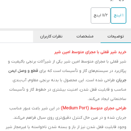
۱ اینچ
۱۱/۲ اینچ
توضیحات
مشخصات
نظرات کاربران
خرید شیر قفلی با مجرای متوسط امین شیر
شیر قفلی با مجرای متوسط امین شیر یکی از شیرآلات برنجی باکیفیت و
پرکاربرد در سیستم‌های گاز و تأسیسات است که برای
قطع و وصل ایمن
جریان
طراحی شده است. این محصول با بدنه برنجی مقاوم، آب‌بندی
مناسب و قابلیت قفل شدن، امنیت بیشتری در خطوط گاز و تأسیسات
ساختمانی ایجاد می‌کند.
طراحی مجرای متوسط (Medium Port)
در این شیر باعث عبور مناسب
جریان شده و در عین حال کنترل دقیق‌تری روی سیال فراهم می‌کند.
وجود قابلیت قفل شدن نیز از باز و بسته شدن ناخواسته یا غیرمجاز شیر