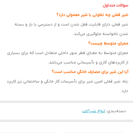
سوالات متداول
شیر قفلی چه تفاوتی با شیر معمولی دارد؟
شیر قفلی دارای قابلیت قفل شدن است و از دسترسی یا باز و بسته
شدن ناخواسته جلوگیری می‌کند.
مجرای متوسط چیست؟
مجرای متوسط به معنای قطر عبور داخلی متعادل است که برای بسیاری
از کاربردهای گازی و تأسیساتی مناسب می‌باشد.
آیا این شیر برای مصارف خانگی مناسب است؟
بله، شیر قفلی امین شیر برای تأسیسات گاز خانگی و ساختمانی نیز کاربرد
دارد.
دسته‌بندی
:
انواع شیرآلات