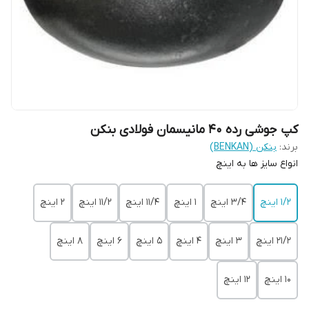
کپ جوشی رده 40 مانیسمان فولادی بنکن
برند:
بنکن (BENKAN)
انواع سایز ها به اینچ
1/2 اینچ
3/4 اینچ
1 اینچ
11/4 اینچ
11/2 اینچ
2 اینچ
21/2 اینچ
3 اینچ
4 اینچ
5 اینچ
6 اینچ
8 اینچ
10 اینچ
12 اینچ