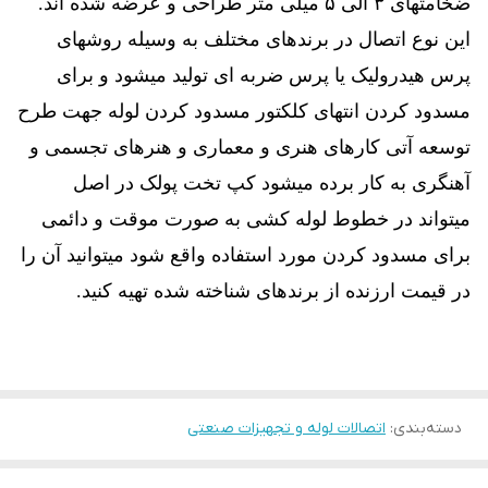
ضخامتهای ۳ الی ۵ میلی متر طراحی و عرضه شده اند.
این نوع اتصال در برندهای مختلف به وسیله روشهای
پرس هیدرولیک یا پرس ضربه ای تولید میشود و برای
مسدود کردن انتهای کلکتور مسدود کردن لوله جهت طرح
توسعه آتی کارهای هنری و معماری و هنرهای تجسمی و
آهنگری به کار برده میشود کپ تخت پولک در اصل
میتواند در خطوط لوله کشی به صورت موقت و دائمی
برای مسدود کردن مورد استفاده واقع شود میتوانید آن را
در قیمت ارزنده از برندهای شناخته شده تهیه کنید.
دسته‌بندی
:
اتصالات لوله و تجهیزات صنعتی