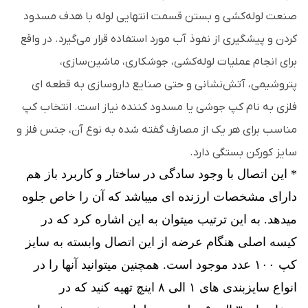
صنعت لوله‌کشی و بستن قسمت انتهایی لوله با هدف مسدود
کردن و پیشگیری از نفوذ آب مورد استفاده قرار می‌گیرد. در واقع
برای انجام عملیات لوله‌کشی، جوشکاری، ماشین‌سازی،
پتروشیمی، آتش‌نشانی و حتی صنایع داروسازی به قطعه ای
فلزی به نام کپ جوشی یا مسدود کننده نیاز است. انتخاب کپ
مناسب برای هر یک از مصارف گفته شده به نوع آن، جنس فلز و
سایز کورکن بستگی دارد.
* این اتصال با وجود سادگی در ساختار و کاربرد باز هم
دارای مشخصات ارزنده ای میباشد که آن را خاص جلوه
میدهد. به این ترتیب میتوان به این اشاره کرد که در
کیسه اصلی هنگام عرضه از این اتصال وابسته به سایز
کپ ۱۰۰ عدد موجود است. همچنین میتوانید آنها را در
انواع سایزبندی های ۱ الی ۸ اینچ تهیه کنید که در