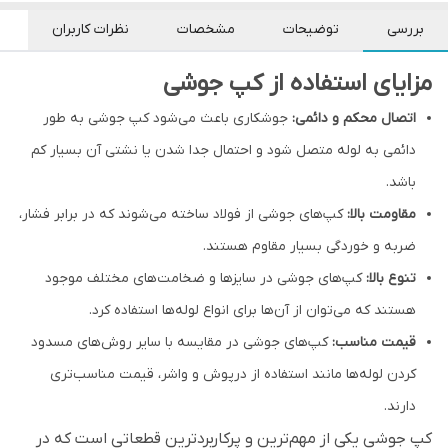
بررسی
توضیحات
مشخصات
نظرات کاربران
مزایای استفاده از کپ جوشی
اتصال محکم و دائمی:
جوشکاری باعث می‌شود کپ جوشی به طور
دائمی به لوله متصل شود و احتمال جدا شدن یا نشتی آن بسیار کم
باشد.
مقاومت بالا:
کپ‌های جوشی از فولاد ساخته می‌شوند که در برابر فشار،
ضربه و خوردگی بسیار مقاوم هستند.
تنوع بالا:
ک
پ‌های جوشی در سایزها و ضخامت‌های مختلف موجود
هستند که می‌توان از آن‌ها برای انواع لوله‌ها استفاده کرد.
قیمت مناسب:
کپ‌های جوشی در مقایسه با سایر روش‌های مسدود
کردن لوله‌ها مانند استفاده از درپوش و واشر، قیمت مناسب‌تری
دارند.
کپ جوشی یکی از مهم‌ترین و پرکاربردترین قطعاتی است که در