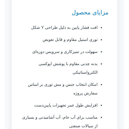
مزایای محصول
افت فشار پایین به دلیل طراحی Y شکل
توری استیل مقاوم و قابل تعویض
سهولت در تمیزکاری و سرویس دوره‌ای
بدنه چدنی مقاوم با پوشش اپوکسی
الکترواستاتیکی
امکان انتخاب جنس و مش توری بر اساس
سفارش پروژه
افزایش طول عمر تجهیزات پایین‌دست
مناسب برای آب خام، آب آشامیدنی و بسیاری
از سیالات صنعتی