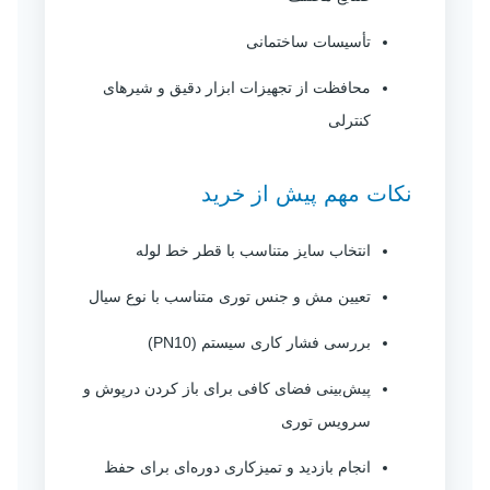
تأسیسات ساختمانی
محافظت از تجهیزات ابزار دقیق و شیرهای
کنترلی
نکات مهم پیش از خرید
انتخاب سایز متناسب با قطر خط لوله
تعیین مش و جنس توری متناسب با نوع سیال
بررسی فشار کاری سیستم (PN10)
پیش‌بینی فضای کافی برای باز کردن درپوش و
سرویس توری
انجام بازدید و تمیزکاری دوره‌ای برای حفظ