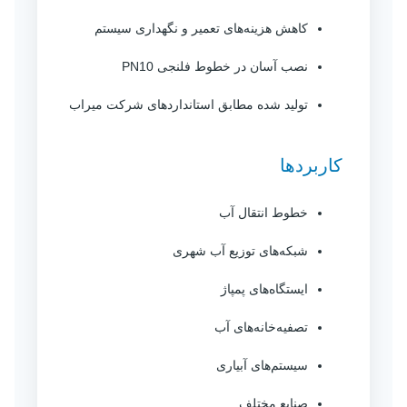
کاهش هزینه‌های تعمیر و نگهداری سیستم
نصب آسان در خطوط فلنجی PN10
تولید شده مطابق استانداردهای شرکت میراب
کاربردها
خطوط انتقال آب
شبکه‌های توزیع آب شهری
ایستگاه‌های پمپاژ
تصفیه‌خانه‌های آب
سیستم‌های آبیاری
صنایع مختلف