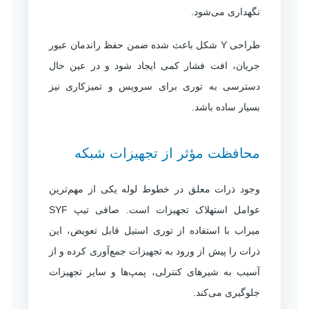
نگهداری می‌شود.
طراحی Y شکل باعث شده ضمن حفظ راندمان عبور
جریان، افت فشار کمی ایجاد شود و در عین حال
دسترسی به توری برای سرویس و تمیزکاری نیز
بسیار ساده باشد.
محافظت مؤثر از تجهیزات شبکه
وجود ذرات معلق در خطوط لوله یکی از مهم‌ترین
عوامل استهلاک تجهیزات است. صافی تیپ SYF
میراب با استفاده از توری استیل قابل تعویض، این
ذرات را پیش از ورود به تجهیزات جمع‌آوری کرده و از
آسیب به شیرهای کنترلی، پمپ‌ها و سایر تجهیزات
جلوگیری می‌کند.