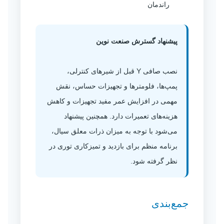
راندمان
پیشنهاد گسترش صنعت نوین
نصب صافی Y قبل از شیرهای کنترلی،
پمپ‌ها، فلومترها و تجهیزات حساس، نقش
مهمی در افزایش عمر مفید تجهیزات و کاهش
هزینه‌های تعمیرات دارد. همچنین پیشنهاد
می‌شود با توجه به میزان ذرات معلق سیال،
برنامه منظم برای بازدید و تمیزکاری توری در
نظر گرفته شود.
جمع‌بندی