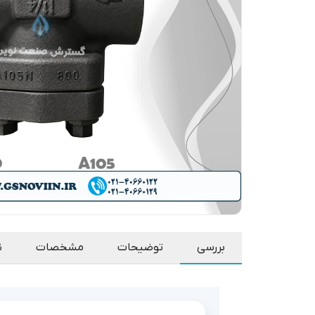
بررسی
توضیحات
مشخصات
ن