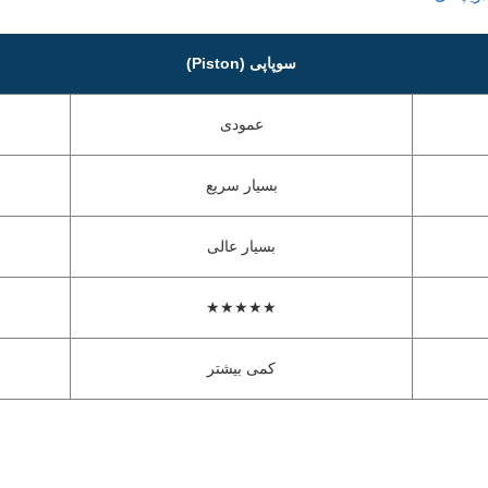
سوپاپی (Piston)
عمودی
بسیار سریع
بسیار عالی
★★★★★
کمی بیشتر