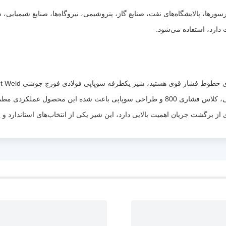
رها، پالایشگاه‌های نفت، صنایع گاز، پتروشیمی، نیروگاه‌ها، صنایع شیمیایی،
دارد، استفاده می‌شود.
بهترین گزینه‌ها است. بدنه فورج، اتصال جوشی، کلاس فشاری 800 و طراحی سوپاپی باعث شده
ی از برگشت جریان اهمیت بالایی دارد، این شیر یکی از انتخاب‌های استاندارد