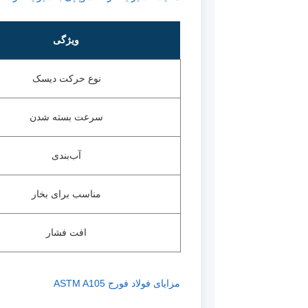
ویژگی
نوع حرکت دیسک
سرعت بسته شدن
آب‌بندی
مناسب برای بخار
افت فشار
مزایای فولاد فورج ASTM A105