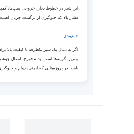
این شیر در خطوط بخار، خروجی پمپ‌ها، کمپرسو
فشار بالا که جلوگیری از برگشت جریان اهمیت 
جمع‌بندی
باشد. در پروژه‌هایی که ایمنی، دوام و جلوگیر