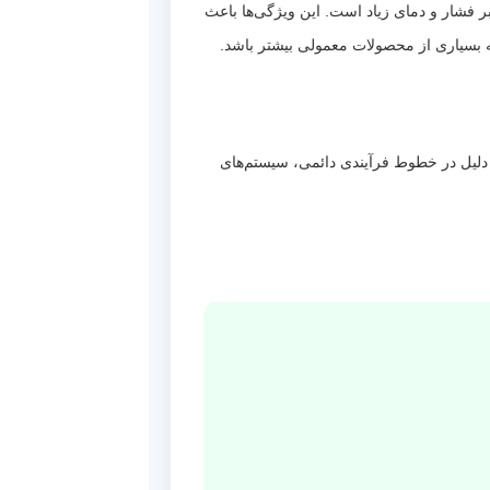
در برابر فشار و دمای زیاد است. این ویژگی‌ها باعث
 بسیاری از محصولات معمولی بیشتر باشد.
به همین دلیل در خطوط فرآیندی دائمی، سیستم‌های