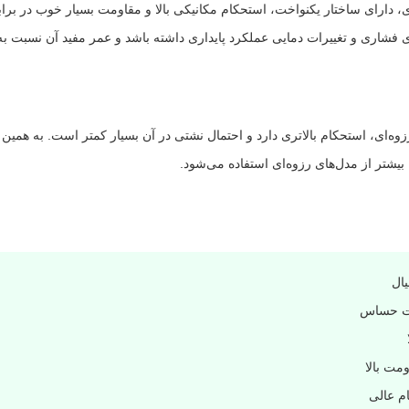
 دلیل فرآیند آهنگری، دارای ساختار یکنواخت، استحکام مکانیکی بالا و مقاومت بسیار خوب 
اری و تغییرات دمایی عملکرد پایداری داشته باشد و عمر مفید آن نسبت به
Soc نسبت به اتصال رزوه‌ای، استحکام بالاتری دارد و احتمال نشتی در آن بسیار کمتر است. 
، بیشتر از مدل‌های رزوه‌ای استفاده می‌شود.
ال
ات حساس