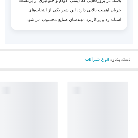
باشد. در پروژه‌هایی که ایمنی، دوام و جلوگیری از برگشت
جریان اهمیت بالایی دارد، این شیر یکی از انتخاب‌های
استاندارد و پرکاربرد مهندسان صنایع محسوب می‌شود.
دسته‌بندی
:
انواع شیرآلات