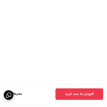
افزودن به سبد خرید
2,990,000