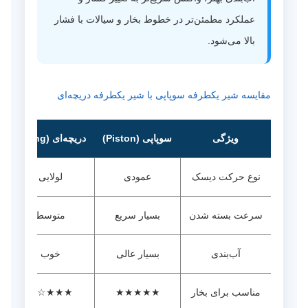
عملکرد مطمئن‌تر در خطوط بخار و سیالات با فشار
بالا می‌شود.
مقایسه شیر یکطرفه سوپاپی با شیر یکطرفه دریچه‌ای
ویژگی
سوپاپی (Piston)
دریچه‌ای (Swing)
نوع حرکت دیسک
عمودی
لولایی
سرعت بسته شدن
بسیار سریع
متوسط
آب‌بندی
بسیار عالی
خوب
مناسب برای بخار
★★★★★
★★★☆☆