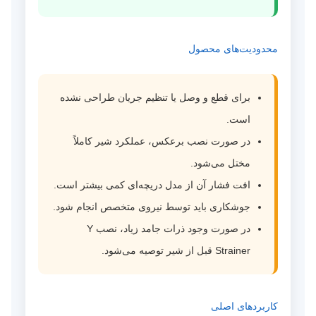
محدودیت‌های محصول
برای قطع و وصل یا تنظیم جریان طراحی نشده
است.
در صورت نصب برعکس، عملکرد شیر کاملاً
مختل می‌شود.
افت فشار آن از مدل دریچه‌ای کمی بیشتر است.
جوشکاری باید توسط نیروی متخصص انجام شود.
در صورت وجود ذرات جامد زیاد، نصب Y
Strainer قبل از شیر توصیه می‌شود.
کاربردهای اصلی