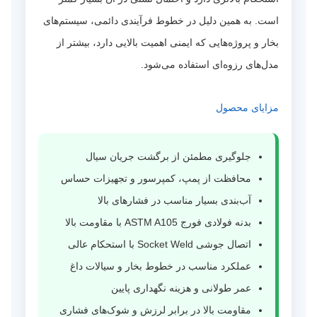
است. به همین دلیل در خطوط فرآیندی دائمی، سیستم‌های
بخار و پروژه‌هایی که ایمنی اهمیت بالایی دارد، بیشتر از
مدل‌های رزوه‌ای استفاده می‌شود.
مزایای محصول
جلوگیری مطمئن از برگشت جریان سیال
محافظت از پمپ، کمپرسور و تجهیزات حساس
آب‌بندی بسیار مناسب در فشارهای بالا
بدنه فولادی فورج ASTM A105 با مقاومت بالا
اتصال جوشی Socket Weld با استحکام عالی
عملکرد مناسب در خطوط بخار و سیالات داغ
عمر طولانی و هزینه نگهداری پایین
مقاومت بالا در برابر لرزش و شوک‌های فشاری