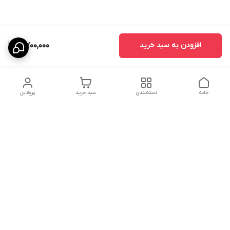
افزودن به سبد خرید
5,700,000
خانه
دسته‌بندی
سبد خرید
پروفایل
دسترسی سریع
درباره ما
پروژه ها