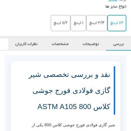
‌انواع سایز ها
۱/۲ اینچ
۳/۴ اینچ
۱ اینچ
۱۱/۲ اینچ
بررسی
توضیحات
مشخصات
نظرات کاربران
نقد و بررسی تخصصی شیر
گازی فولادی فورج جوشی
کلاس 800 ASTM A105
شیر گازی فولادی فورج جوشی کلاس 800 یکی از