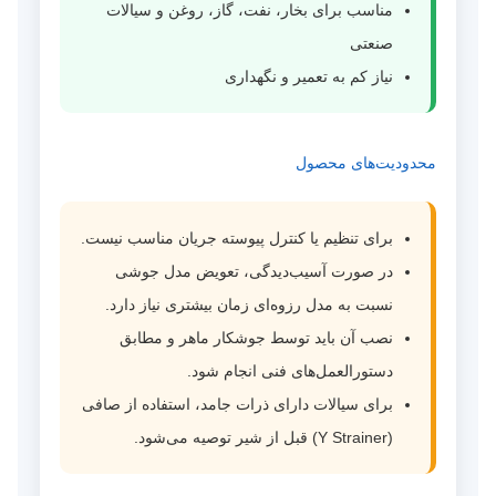
مناسب برای بخار، نفت، گاز، روغن و سیالات
صنعتی
نیاز کم به تعمیر و نگهداری
محدودیت‌های محصول
برای تنظیم یا کنترل پیوسته جریان مناسب نیست.
در صورت آسیب‌دیدگی، تعویض مدل جوشی
نسبت به مدل رزوه‌ای زمان بیشتری نیاز دارد.
نصب آن باید توسط جوشکار ماهر و مطابق
دستورالعمل‌های فنی انجام شود.
برای سیالات دارای ذرات جامد، استفاده از صافی
(Y Strainer) قبل از شیر توصیه می‌شود.