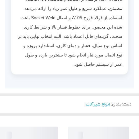
مطمئن، عملکرد سریع و طول عمر زیاد را ارائه می‌دهد.
استفاده از فولاد فورج A105 و اتصال Socket Weld باعث
شده این محصول برای خطوط فشار بالا و شرایط کاری
سخت، گزینه‌ای قابل اعتماد باشد. البته انتخاب نهایی باید بر
اساس نوع سیال، فشار و دمای کاری، استاندارد پروژه و
نوع اتصال مورد نیاز انجام شود تا بیشترین بازده و طول
عمر از سیستم حاصل شود.
دسته‌بندی
:
انواع شیرآلات