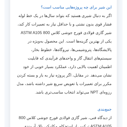
این شیر برای چه پروژه‌هایی مناسب است؟
اگر به دنبال شیری هستید که بتواند سال‌ها در یک خط لوله
فشار قوی بدون نشتی و با حداقل نیاز به تعمیرات کار کند،
شیر گازی فولادی فورج جوشی کلاس 800 ASTM A105
یکی از بهترین گزینه‌ها است. این محصول به‌ویژه در
پالایشگاه‌ها، پتروشیمی‌ها، نیروگاه‌ها، خطوط بخار،
سیستم‌های انتقال گاز و واحدهای فرآیندی که قابلیت
اطمینان اهمیت بالایی دارد، عملکرد بسیار خوبی از خود
نشان می‌دهد. در مقابل، اگر پروژه نیاز به باز و بسته کردن
مکرر برای تعمیرات یا تعویض سریع شیر داشته باشد، مدل
رزوه‌ای NPT می‌تواند انتخاب مناسب‌تری باشد.
جمع‌بندی
از دیدگاه فنی، شیر گازی فولادی فورج جوشی کلاس 800
ASTM A105 ترکیبی از استحکام مکانیکی بالا، آب‌بندی