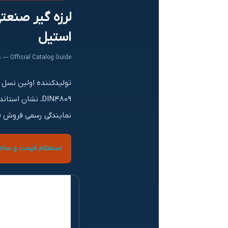
لرزه گیر صنعت
استیل
s — Official Catalog Guide
نمایندگی رسمی فروش ف
استعلام قیمت و سا