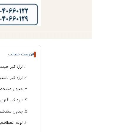
فهرست مطالب
لرزه گیر چیست
لرزه گیر لاست
جدول مشخصات 
لرزه گیر فلزی
جدول مشخصات
لوله انعطاف‌پ