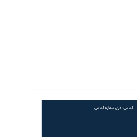
تماس:
درج شماره تماس