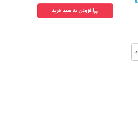
ه
افزودن به سبد خرید