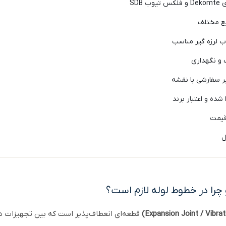
ب SDB
یع مختلف
ب لرزه گیر مناسب
و نگهداری
ر سفارشی با نقشه
 شده و اعتبار برند
قیمت
ل
چرا در خطوط لوله لازم است؟
قطعه‌ای انعطاف‌پذیر است که بین تجهیزات دو