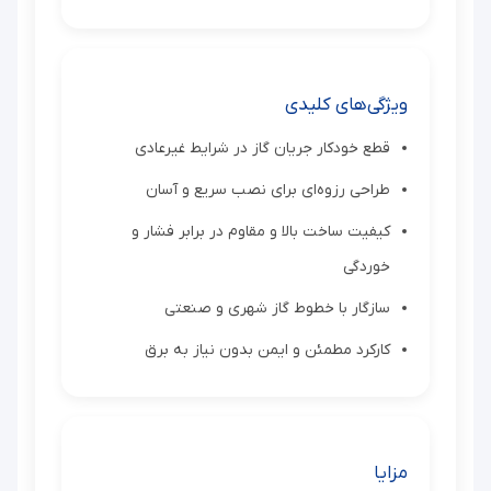
ویژگی‌های کلیدی
قطع خودکار جریان گاز در شرایط غیرعادی
طراحی رزوه‌ای برای نصب سریع و آسان
کیفیت ساخت بالا و مقاوم در برابر فشار و
خوردگی
سازگار با خطوط گاز شهری و صنعتی
کارکرد مطمئن و ایمن بدون نیاز به برق
مزایا