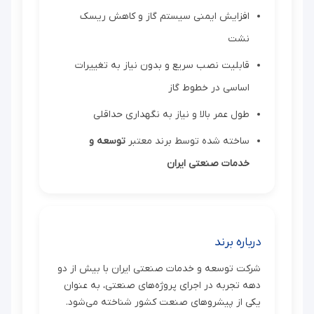
افزایش ایمنی سیستم گاز و کاهش ریسک
نشت
قابلیت نصب سریع و بدون نیاز به تغییرات
اساسی در خطوط گاز
طول عمر بالا و نیاز به نگهداری حداقلی
ساخته شده توسط برند معتبر
توسعه و
خدمات صنعتی ایران
درباره برند
شرکت توسعه و خدمات صنعتی ایران با بیش از دو
دهه تجربه در اجرای پروژه‌های صنعتی، به عنوان
یکی از پیشروهای صنعت کشور شناخته می‌شود.