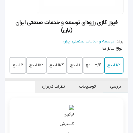
فیوز گازی رزوه‌ای توسعه و خدمات صنعتی ایران
(بان)
برند:
توسعه و خدمات صنعتی ایران
انواع سایز ها
۱/۲ اینچ
۳/۴ اینچ
۱ اینچ
۱۱/۴ اینچ
۱۱/۲ اینچ
۲ اینچ
بررسی
توضیحات
نظرات کاربران