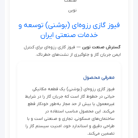
فیوز گازی رزوه‌ای (بوشنی) توسعه و
خدمات صنعتی ایران
گسترش صنعت نوین
— فیوز گازی رزوه‌ای برای کنترل
ایمن جریان گاز و جلوگیری از نشت‌های خطرناک.
معرفی محصول
فیوز گازی رزوه‌ای (بوشنی) یک قطعه مکانیکی
حیاتی در خطوط گاز است که جریان گاز را در شرایط
غیرمعمول یا بیش از حد مجاز به‌طور خودکار قطع
می‌کند. این محصول مناسب استفاده در
ساختمان‌های مسکونی، تجاری و صنعتی است و با
طراحی دقیق و استاندارد خود، امنیت سیستم گاز را
تضمین می‌کند.