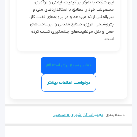
این شرکت با تمرکز بر کیفیت، ایمنی و نوآوری،
محصولات خود را مطابق با استانداردهای ملی و
بین‌المللی ارائه می‌دهد و در پروژه‌های نفت، گاز،
پتروشیمی، انرژی، صنایع معدنی و زیرساخت‌های
حمل و نقل موفقیت‌های چشمگیری کسب کرده
است.
تماس سریع برای استعلام
درخواست اطلاعات بیشتر
دسته‌بندی
:
تجهیزات گاز شهری و صنعتی