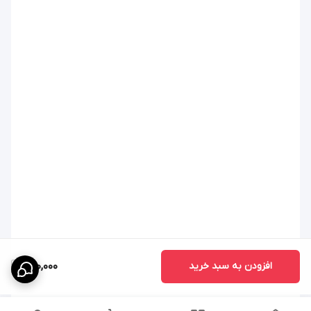
افزودن به سبد خرید
660,000