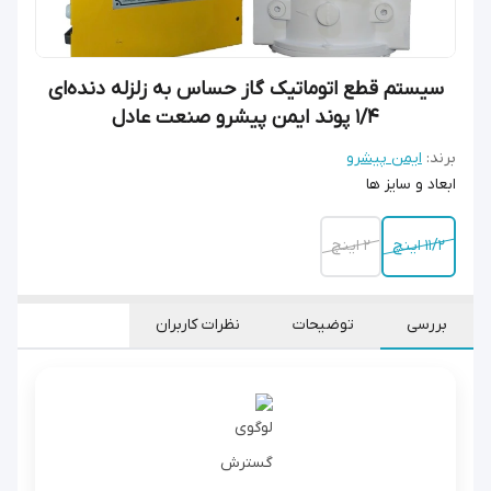
سیستم قطع اتوماتیک گاز حساس به زلزله دنده‌ای
۱/۴ پوند ایمن پیشرو صنعت عادل
برند:
ایمن پیشرو
ابعاد و سایز ها
11/2 اینچ
2 اینچ
بررسی
توضیحات
نظرات کاربران