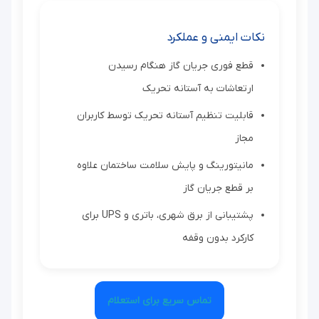
نکات ایمنی و عملکرد
قطع فوری جریان گاز هنگام رسیدن
ارتعاشات به آستانه تحریک
قابلیت تنظیم آستانه تحریک توسط کاربران
مجاز
مانیتورینگ و پایش سلامت ساختمان علاوه
بر قطع جریان گاز
پشتیبانی از برق شهری، باتری و UPS برای
کارکرد بدون وقفه
تماس سریع برای استعلام