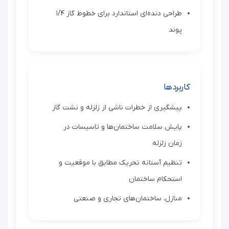
طراحی دنده‌ای استاندارد برای خطوط گاز ۱/۴
پوند
کاربردها
پیشگیری از خطرات ناشی از زلزله و نشت گاز
پایش سلامت ساختمان‌ها و تاسیسات در
زمان زلزله
تنظیم آستانه تحریک مطابق با موقعیت و
استحکام ساختمان
منازل، ساختمان‌های تجاری و صنعتی