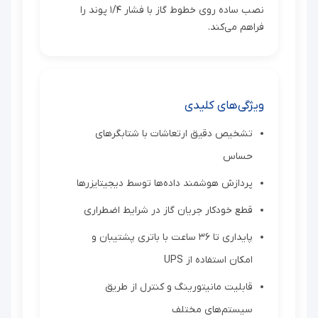
نصب ساده روی خطوط گاز با فشار ۱/۴ پوند را
فراهم می‌کند.
ویژگی‌های کلیدی
تشخیص دقیق ارتعاشات با شتابگرهای
حساس
پردازش هوشمند داده‌ها توسط دیجیتایزرها
قطع خودکار جریان گاز در شرایط اضطراری
پایداری تا ۳۶ ساعت با باتری پشتیبان و
امکان استفاده از UPS
قابلیت مانیتورینگ و کنترل از طریق
سیستم‌های مختلف