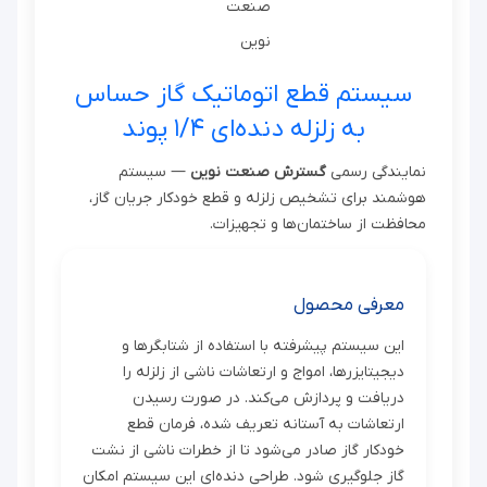
سیستم قطع اتوماتیک گاز حساس
به زلزله دنده‌ای ۱/۴ پوند
نمایندگی رسمی
گسترش صنعت نوین
— سیستم
هوشمند برای تشخیص زلزله و قطع خودکار جریان گاز،
محافظت از ساختمان‌ها و تجهیزات.
معرفی محصول
این سیستم پیشرفته با استفاده از شتابگرها و
دیجیتایزرها، امواج و ارتعاشات ناشی از زلزله را
دریافت و پردازش می‌کند. در صورت رسیدن
ارتعاشات به آستانه تعریف شده، فرمان قطع
خودکار گاز صادر می‌شود تا از خطرات ناشی از نشت
گاز جلوگیری شود. طراحی دنده‌ای این سیستم امکان