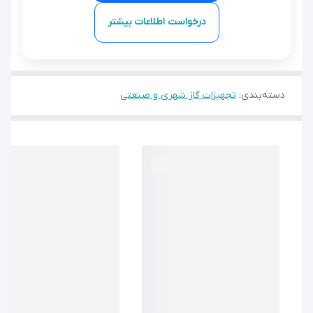
درخواست اطلاعات بیشتر
دسته‌بندی
:
تجهیزات گاز شهری و صنعتی