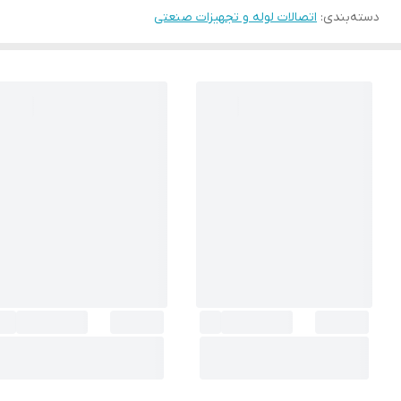
دسته‌بندی
:
اتصالات لوله و تجهیزات صنعتی