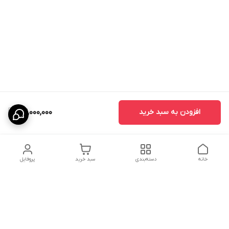
افزودن به سبد خرید
24,000,000
خانه
دسته‌بندی
سبد خرید
پروفایل