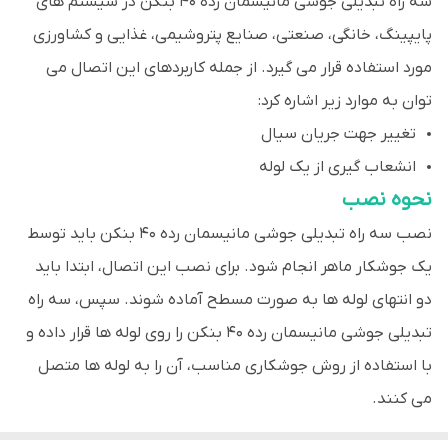
سه راه تبدیلی جوشی مانیسمان رده 40 بنکن در سیستم های
پایپینگ، خانگی، صنعتی، صنایع پتروشیمی، غذایی و کشاورزی
مورد استفاده قرار می گیرد. از جمله کاربردهای این اتصال می
توان به موارد زیر اشاره کرد:
تغییر جهت جریان سیال
انشعاب گیری از یک لوله
نحوه نصب
نصب سه راه تبدیلی جوشی مانیسمان رده 40 بنکن باید توسط
یک جوشکار ماهر انجام شود. برای نصب این اتصال، ابتدا باید
دو انتهای لوله ها به صورت مسطح آماده شوند. سپس، سه راه
تبدیلی جوشی مانیسمان رده 40 بنکن را روی لوله ها قرار داده و
با استفاده از روش جوشکاری مناسب، آن را به لوله ها متصل
می کنند.