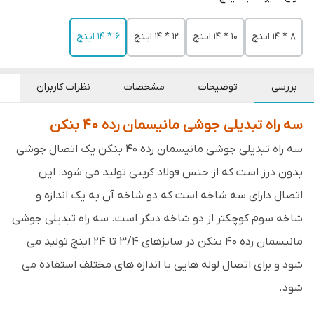
8 * 14 اینچ
10 * 14 اینچ
12 * 14 اینچ
6 * 14 اینچ
بررسی
توضیحات
مشخصات
نظرات کاربران
سه راه تبدیلی جوشی مانیسمان رده 40 بنکن
سه راه تبدیلی جوشی مانیسمان رده 40 بنکن یک اتصال جوشی
بدون درز است که از جنس فولاد کربنی تولید می شود. این
اتصال دارای سه شاخه است که دو شاخه آن به یک اندازه و
شاخه سوم کوچکتر از دو شاخه دیگر است. سه راه تبدیلی جوشی
مانیسمان رده 40 بنکن در سایزهای 3/4 تا 24 اینچ تولید می
شود و برای اتصال لوله هایی با اندازه های مختلف استفاده می
شود.