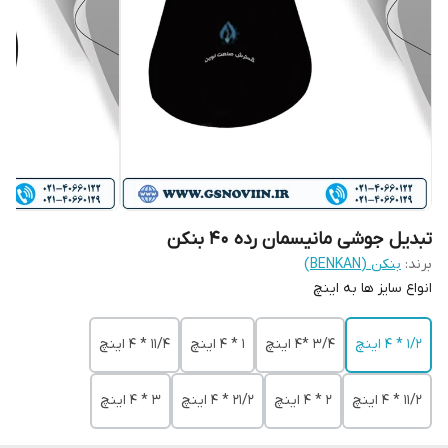
تبدیل جوشی مانیسمان رده 40 بنکن
برند:
بنکن (BENKAN)
انواع سایز ها به اینچ
1/2 * 4 اینچ
3/4 *4 اینچ
1 * 4 اینچ
11/4 * 4 اینچ
11/2 * 4 اینچ
2 * 4 اینچ
21/2 * 4 اینچ
3 * 4 اینچ