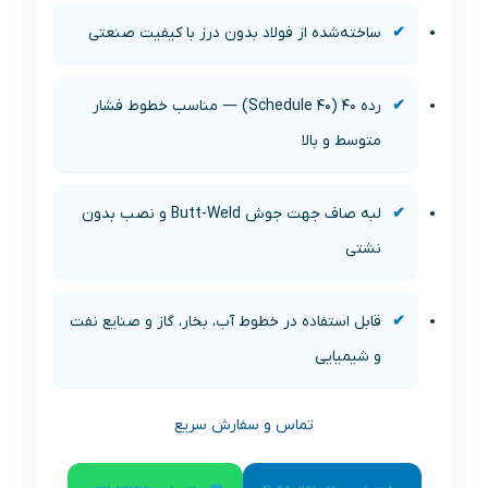
ساخته‌شده از فولاد بدون درز با کیفیت صنعتی
رده 40 (Schedule 40) — مناسب خطوط فشار
متوسط و بالا
لبه صاف جهت جوش Butt-Weld و نصب بدون
نشتی
قابل استفاده در خطوط آب، بخار، گاز و صنایع نفت
و شیمیایی
تماس و سفارش سریع