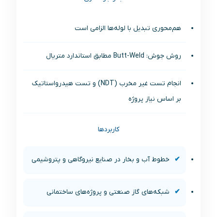
هم‌محوری تبدیل با لوله‌ها الزامی است
روش جوش: Butt-Weld مطابق استاندارد متریال
انجام تست غیر مخرب (NDT) و تست هیدرواستاتیک
بر اساس نیاز پروژه
کاربردها
خطوط آب و بخار در صنایع نیروگاهی و پتروشیمی
شبکه‌های گاز صنعتی و پروژه‌های ساختمانی