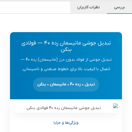
بررسی
نظرات کاربران
تبدیل جوشی مانیسمان رده 40 — فولادی
بنکن
تبدیل جوشی از فولاد بدون درز (مانیسمان) رده 40 —
اتصال با کیفیت بالا برای خطوط صنعتی و تاسیساتی.
تبدیل • رده 40 • مانیسمان • بنکن
ویژگی‌ها و مزایا