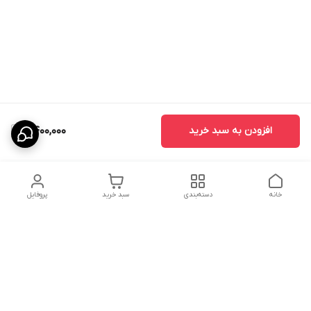
افزودن به سبد خرید
2,400,000
خانه
دسته‌بندی
سبد خرید
پروفایل