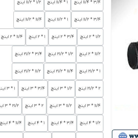
3/4 * 11/4 اینچ
1 * 11/4 اینچ
1/2 * 11/2 اینچ
3/4 * 11/2 اینچ
1 * 11/2 اینچ
11/4 * 11/2 اینچ
1/2 * 2 اینچ
3/4 * 2 اینچ
1 * 2 اینچ
11/4 * 2 اینچ
11/2 * 2 اینچ
1/2 * 21/2 اینچ
3/4 * 21/2 اینچ
1 * 21/2 اینچ
11/4 * 21/2 اینچ
11/2 * 21/2 اینچ
2 * 21/2 اینچ
1/2 * 3 اینچ
3/4 * 3 اینچ
1 * 3 اینچ
11/4 * 3 اینچ
11/2 * 3 اینچ
2 * 3 اینچ
21/2 * 3 اینچ
1/2 * 4 اینچ
3/4 * 4 اینچ
1 * 4 اینچ
11/4 * 4 اینچ