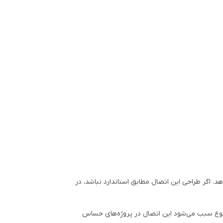
د. اگر طراحی این اتصال مطابق استاندارد نباشد، در
ضوع سبب می‌شود این اتصال در پروژه‌های حساس