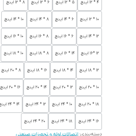
4 * 12 اینچ
5 * 12 اینچ
6 * 12 اینچ
8 * 12 اینچ
10 * 12 اینچ
6 * 14 اینچ
8 * 14 اینچ
10 * 14 اینچ
12 * 14 اینچ
6 * 16 اینچ
8 * 16 اینچ
10 * 16 اینچ
12 *16 اینچ
14 * 16 اینچ
8 * 18 اینچ
10 * 18 اینچ
12 * 18 اینچ
14 * 18 اینچ
16 * 18 اینچ
8 * 20 اینچ
10 * 20 اینچ
12 * 20 اینچ
14 * 20 اینچ
16 * 20 اینچ
18 * 20 اینچ
10 * 24 اینچ
12 * 24 اینچ
14 * 24 اینچ
16 * 24 اینچ
18 * 24 اینچ
20 * 24 اینچ
دسته‌بندی
:
اتصالات لوله و تجهیزات صنعتی