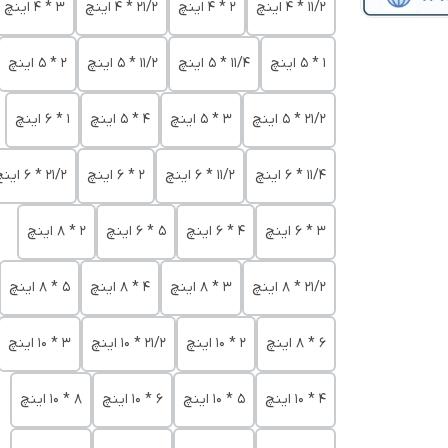
11/2 * 4 اینچ
2 * 4 اینچ
21/2 * 4 اینچ
3 * 4 اینچ
1 * 5 اینچ
11/4 * 5 اینچ
11/2 * 5 اینچ
2 * 5 اینچ
21/2 * 5 اینچ
3 * 5 اینچ
4 * 5 اینچ
1 * 6 اینچ
11/4 * 6 اینچ
11/2 * 6 اینچ
2 * 6 اینچ
21/2 * 6 اینچ
3 * 6 اینچ
4 * 6 اینچ
5 * 6 اینچ
2 * 8 اینچ
21/2 * 8 اینچ
3 * 8 اینچ
4 * 8 اینچ
5 * 8 اینچ
6 * 8 اینچ
2 * 10 اینچ
21/2 * 10 اینچ
3 * 10 اینچ
4 * 10 اینچ
5 * 10 اینچ
6 * 10 اینچ
8 * 10 اینچ