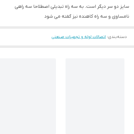
سایز دو سر دیگر است. به سه راه تبدیلی اصطلاحا سه راهی
نامساوی و سه راه کاهنده نیز گفته می شود
دسته‌بندی
:
اتصالات لوله و تجهیزات صنعتی