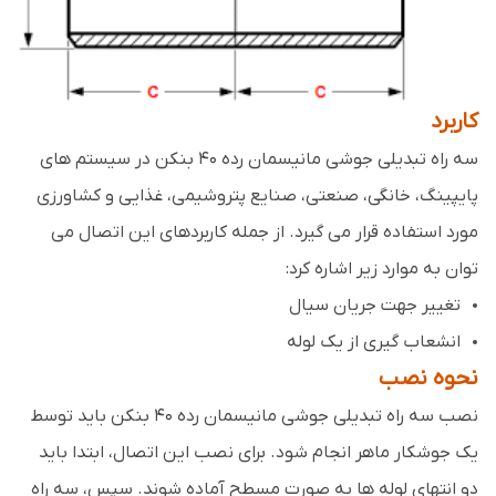
کاربرد
سه راه تبدیلی جوشی مانیسمان رده 40 بنکن در سیستم های
پایپینگ، خانگی، صنعتی، صنایع پتروشیمی، غذایی و کشاورزی
مورد استفاده قرار می گیرد. از جمله کاربردهای این اتصال می
توان به موارد زیر اشاره کرد:
تغییر جهت جریان سیال
انشعاب گیری از یک لوله
نحوه نصب
نصب سه راه تبدیلی جوشی مانیسمان رده 40 بنکن باید توسط
یک جوشکار ماهر انجام شود. برای نصب این اتصال، ابتدا باید
دو انتهای لوله ها به صورت مسطح آماده شوند. سپس، سه راه