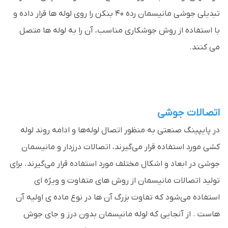
تبدیلی جوشی مانیسمان رده 40 بنکن را روی لوله ها قرار داده و
با استفاده از روش جوشکاری مناسب، آن را به لوله ها متصل
می کنند.
اتصالات جوشی
در پایپینگ صنعتی به منظور اتصال لوله‌ها و ادامه روند لوله
کشی مورد استفاده قرار می‌گیرند، اتصالات درزدار و مانیسمان
جوشی در ابعاد و اشکال مختلف مورد استفاده قرار می‌گیرند. برای
تولید اتصالات مانیسمان از روش های متفاوت و ویژه ای
استفاده می‌شود که تفاوت بزرگ آن ها در نوع ماده ی اولیه آن
هاست . از آنجایی که لوله‌ مانیسمان بدون درز و جای جوش