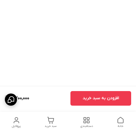
افزودن به سبد خرید
19,200,000
خانه
دسته‌بندی
سبد خرید
پروفایل