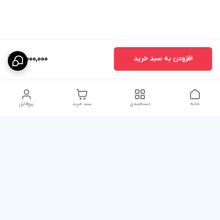
افزودن به سبد خرید
18,000,000
خانه
دسته‌بندی
سبد خرید
پروفایل
دسترسی سریع