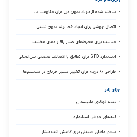
ساخته شده از فولاد بدون درز برای مقاومت بالا
اتصال جوشی برای ایجاد خط لوله بدون نشتی
مناسب برای محیط‌های فشار بالا و دمای مختلف
استاندارد STD برای تطابق با اتصالات صنعتی بین‌المللی
طراحی 90 درجه برای تغییر مسیر جریان در سیستم‌ها
اجزای زانو
بدنه فولادی مانیسمان
لبه‌های جوشی استاندارد
سطح داخلی صیقلی برای کاهش افت فشار