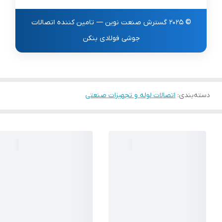
فاضلاب و خطوط بخار.
© 2025
گسترش صنعت نوین
— تامین کننده اتصالات
جوشی فولادی بنکن
دسته‌بندی
:
اتصالات لوله و تجهیزات صنعتی