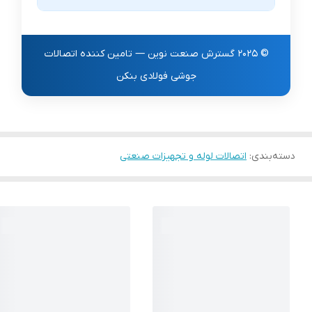
خطوط لوله صنعتی، نیروگاه‌ها، پتروشیمی، آب و
فاضلاب و خطوط بخار.
© 2025
گسترش صنعت نوین
— تامین کننده اتصالات
جوشی فولادی بنکن
دسته‌بندی
:
اتصالات لوله و تجهیزات صنعتی