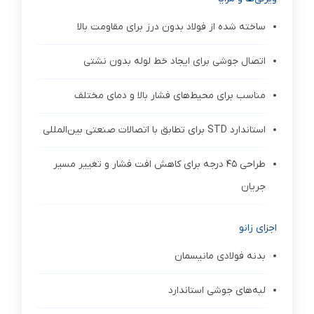
ساخته شده از فولاد بدون درز برای مقاومت بالا
اتصال جوشی برای ایجاد خط لوله بدون نشتی
مناسب برای محیط‌های فشار بالا و دمای مختلف
استاندارد STD برای تطابق با اتصالات صنعتی بین‌المللی
طراحی 45 درجه برای کاهش افت فشار و تغییر مسیر
جریان
اجزای زانو
بدنه فولادی مانیسمان
لبه‌های جوشی استاندارد