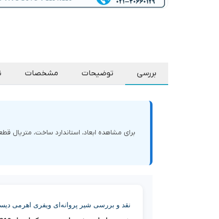
بررسی
توضیحات
مشخصات
ن
برای مشاهده ابعاد، استاندارد ساخت، متریال قط
نقد و بررسی شیر پروانه‌ای ویفری اهرمی دیسک استیل 316