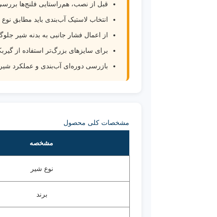
قبل از نصب، هم‌راستایی فلنج‌ها بررس
انتخاب لاستیک آب‌بندی باید مطابق نوع 
از اعمال فشار جانبی به بدنه شیر جلوگ
برای سایزهای بزرگ‌تر استفاده از گیر
بازرسی دوره‌ای آب‌بندی و عملکرد شیر 
مشخصات کلی محصول
مشخصه
نوع شیر
برند