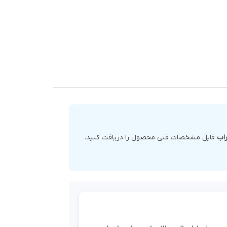
فایل مشخصات فنی محصول را دریافت کنید.
در
به نوع