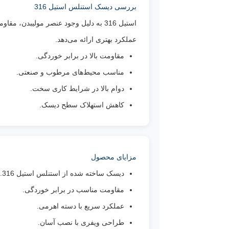
بررسی دیسک استنلس استیل 316
عملکرد بهتری ارائه می‌دهد.
مقاومت بالا در برابر خوردگی.
مناسب محیط‌های مرطوب و صنعتی.
دوام بالا در شرایط کاری سخت.
کاهش استهلاک سطح دیسک.
مزایای محصول
دیسک ساخته شده از استنلس استیل 316.
مقاومت مناسب در برابر خوردگی.
عملکرد سریع با دسته اهرمی.
طراحی ویفری با نصب آسان.