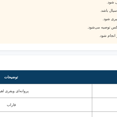
ی شود.
سیال باشد.
یری شود.
بکس توصیه می‌شود.
انجام شود.
توضیحات
پروانه‌ای ویفری اه
فاراب