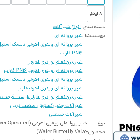
8 اینچ
دسته‌بندی
:
انواع شیرآلات
برچسب‌ها :
شیر پروانه ای
PN16 فاراب
شیر پروانه ای ویفری اهرمی
شیر پروانه ای ویفری اهرمیPN16 فاراب
شیر پروانه ای ویفری اهرمی دیسک استیل 16
شیر پروانه ای ویفری اهرمیفاراب
شیر پروانه ای ویفری فاراب
لیست قیمت فا
شیرآلات چدنی
گسترش صنعت نوین
شیرآلات صنعتی
نوع
شیر پروانه‌ای ویفری اهرمی (Operated
محصول
:
Wafer Butterfly Valve)