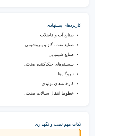
کاربردهای پیشنهادی
صنایع آب و فاضلاب
صنایع نفت، گاز و پتروشیمی
صنایع شیمیایی
سیستم‌های خنک‌کننده صنعتی
نیروگاه‌ها
کارخانه‌های تولیدی
خطوط انتقال سیالات صنعتی
نکات مهم نصب و نگهداری