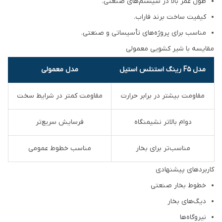
طول عمر بالا در سیستم‌های صنعتی.
کیفیت ساخت برند فاراب.
مناسب برای پروژه‌های تأسیساتی و صنعتی.
مقایسه با شیر کشویی معمولی
مدل F5 رینگ استنلس استیل
مدل معمولی
مقاومت بیشتر در برابر حرارت
مقاومت کمتر در شرایط سخت
دوام بالاتر نشیمنگاه
فرسایش سریع‌تر
مناسب‌تر برای بخار
مناسب خطوط عمومی
کاربردهای پیشنهادی
خطوط بخار صنعتی
دیگ‌های بخار
نیروگاه‌ها