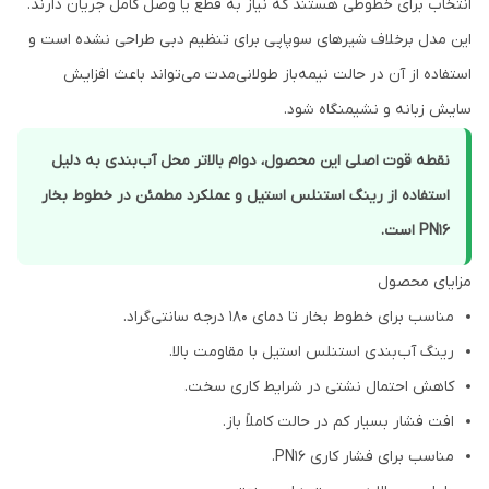
انتخاب برای خطوطی هستند که نیاز به قطع یا وصل کامل جریان دارند.
این مدل برخلاف شیرهای سوپاپی برای تنظیم دبی طراحی نشده است و
استفاده از آن در حالت نیمه‌باز طولانی‌مدت می‌تواند باعث افزایش
سایش زبانه و نشیمنگاه شود.
نقطه قوت اصلی این محصول، دوام بالاتر محل آب‌بندی به دلیل
استفاده از رینگ استنلس استیل و عملکرد مطمئن در خطوط بخار
PN16 است.
مزایای محصول
مناسب برای خطوط بخار تا دمای 180 درجه سانتی‌گراد.
رینگ آب‌بندی استنلس استیل با مقاومت بالا.
کاهش احتمال نشتی در شرایط کاری سخت.
افت فشار بسیار کم در حالت کاملاً باز.
مناسب برای فشار کاری PN16.