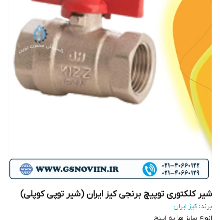
شیر کلکتوری توپیچ برنجی کیز ایران (شیر توپی کوپلی)
برند:
کیز ایران
انواع سایز ها به اینچ