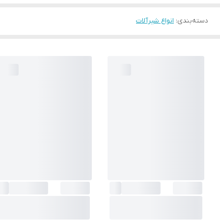
دسته‌بندی
:
انواع شیرآلات