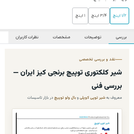
1/2 اینچ
3/4 اینچ
1 اینچ
بررسی
توضیحات
مشخصات
نظرات کاربران
نقد و بررسی تخصصی
شیر کلکتوری توپیچ برنجی کیز ایران —
بررسی فنی
معروف به
شیر توپی کوپلی
و
بال ولو توپیچ
در بازار تاسیسات