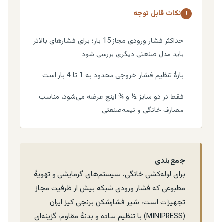
نکات قابل توجه
!
حداکثر فشار ورودی مجاز 15 بار؛ برای فشارهای بالاتر
باید مدل صنعتی دیگری بررسی شود
بازهٔ تنظیم فشار خروجی محدود به 1 تا 4 بار است
فقط در دو سایز ½ و ¾ اینچ عرضه می‌شود، مناسب
مصارف خانگی و نیمه‌صنعتی
جمع‌بندی
برای لوله‌کشی خانگی، سیستم‌های گرمایشی و تهویهٔ
مطبوعی که فشار ورودی شبکه بیش از ظرفیت مجاز
تجهیزات است، شیر فشارشکن برنجی کیز ایران
(MINIPRESS) با تنظیم ساده و بدنهٔ مقاوم، گزینه‌ای