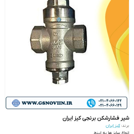
شیر فشارشکن برنجی کیز ایران
برند:
کیز ایران
انواع سایز ها به اینچ