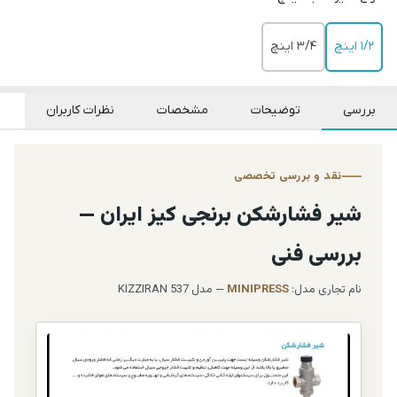
1/2 اینچ
3/4 اینچ
بررسی
توضیحات
مشخصات
نظرات کاربران
نقد و بررسی تخصصی
شیر فشارشکن برنجی کیز ایران —
بررسی فنی
نام تجاری مدل:
MINIPRESS
— مدل KIZZIRAN 537