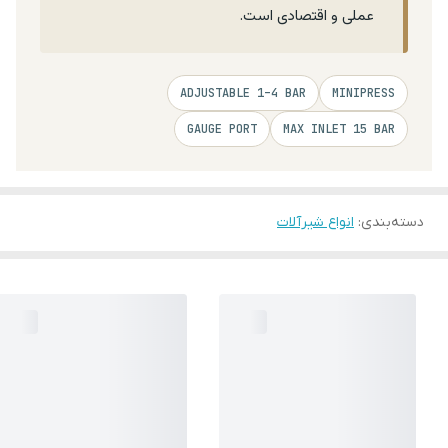
عملی و اقتصادی است.
ADJUSTABLE 1–4 BAR
MINIPRESS
GAUGE PORT
MAX INLET 15 BAR
دسته‌بندی
:
انواع شیرآلات