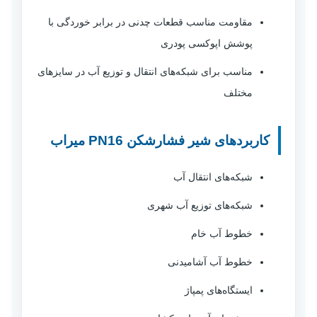
مقاومت مناسب قطعات چدنی در برابر خوردگی با
پوشش اپوکسی پودری
مناسب برای شبکه‌های انتقال و توزیع آب در سایزهای
مختلف
کاربردهای شیر فشارشکن PN16 میراب
شبکه‌های انتقال آب
شبکه‌های توزیع آب شهری
خطوط آب خام
خطوط آب آشامیدنی
ایستگاه‌های پمپاژ