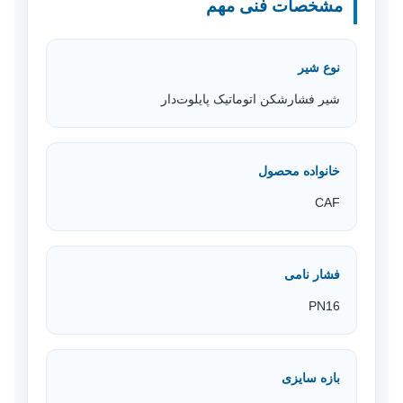
مشخصات فنی مهم
نوع شیر
شیر فشارشکن اتوماتیک پایلوت‌دار
خانواده محصول
CAF
فشار نامی
PN16
بازه سایزی