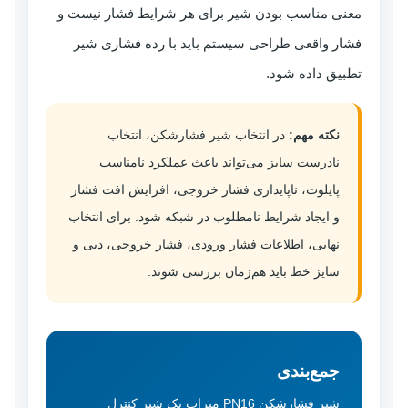
معنی مناسب بودن شیر برای هر شرایط فشار نیست و
فشار واقعی طراحی سیستم باید با رده فشاری شیر
تطبیق داده شود.
نکته مهم:
در انتخاب شیر فشارشکن، انتخاب
نادرست سایز می‌تواند باعث عملکرد نامناسب
پایلوت، ناپایداری فشار خروجی، افزایش افت فشار
و ایجاد شرایط نامطلوب در شبکه شود. برای انتخاب
نهایی، اطلاعات فشار ورودی، فشار خروجی، دبی و
سایز خط باید هم‌زمان بررسی شوند.
جمع‌بندی
شیر فشارشکن PN16 میراب یک شیر کنترل