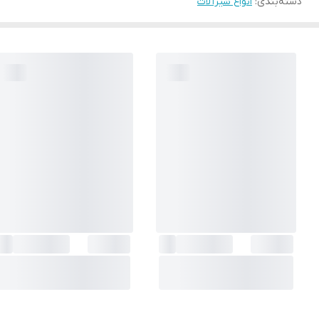
دسته‌بندی
:
انواع شیرآلات