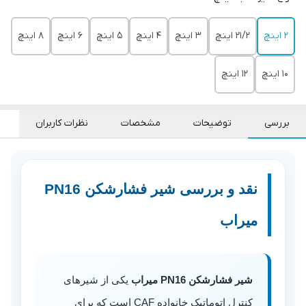
2 اینچ
21/2 اینچ
3 اینچ
4 اینچ
5 اینچ
6 اینچ
8 اینچ
10 اینچ
12 اینچ
بررسی
توضیحات
مشخصات
نظرات کاربران
نقد و بررسی شیر فشارشکن PN16
میراب
شیر فشارشکن PN16 میراب
یکی از شیرهای
کنترل اتوماتیک خانواده CAF است که برای