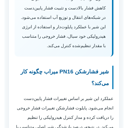
کاهش فشار بالادست و تثبیت فشار پایین‌دست
در شبکه‌های انتقال و توزیع آب استفاده می‌شود.
این شیر با عملکرد پایلوت‌دار و استفاده از انرژی
هیدرولیکی خود سیال، فشار خروجی را متناسب
با مقدار تنظیم‌شده کنترل می‌کند.
شیر فشارشکن PN16 میراب چگونه کار
می‌کند؟
عملکرد این شیر بر اساس تغییرات فشار پایین‌دست
انجام می‌شود. پایلوت فشارشکن تغییرات فشار خروجی
را دریافت کرده و مدار کنترل هیدرولیکی را تنظیم
می‌کند. در نتیجه، درصد بازشدگی شیر اصلی متناسب با