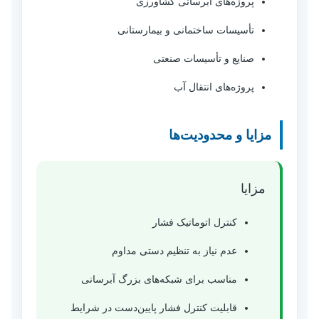
پروژه‌های آبرسانی کشاورزی
تأسیسات ساختمانی و بیمارستانی
صنایع و تأسیسات صنعتی
پروژه‌های انتقال آب
مزایا و محدودیت‌ها
مزایا
کنترل اتوماتیک فشار
عدم نیاز به تنظیم دستی مداوم
مناسب برای شبکه‌های بزرگ آبرسانی
قابلیت کنترل فشار پایین‌دست در شرایط