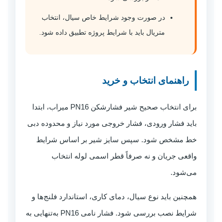
در صورت وجود شرایط خاص سیال، انتخاب
متریال باید با شرایط پروژه تطبیق داده شود.
راهنمای انتخاب و خرید
برای انتخاب صحیح شیر فشارشکن PN16 میراب، ابتدا
باید فشار ورودی، فشار خروجی مورد نیاز و محدوده دبی
خط مشخص شود. سپس سایز شیر بر اساس شرایط
واقعی جریان و نه صرفاً قطر اسمی لوله انتخاب
می‌شود.
همچنین باید نوع سیال، دمای کاری، استاندارد فلنج‌ها و
شرایط نصب بررسی شود. فشار نامی PN16 به‌تنهایی به