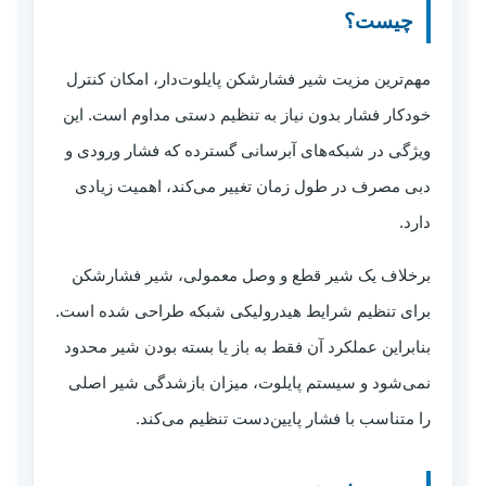
چیست؟
مهم‌ترین مزیت شیر فشارشکن پایلوت‌دار، امکان کنترل
خودکار فشار بدون نیاز به تنظیم دستی مداوم است. این
ویژگی در شبکه‌های آبرسانی گسترده که فشار ورودی و
دبی مصرف در طول زمان تغییر می‌کند، اهمیت زیادی
دارد.
برخلاف یک شیر قطع و وصل معمولی، شیر فشارشکن
برای تنظیم شرایط هیدرولیکی شبکه طراحی شده است.
بنابراین عملکرد آن فقط به باز یا بسته بودن شیر محدود
نمی‌شود و سیستم پایلوت، میزان بازشدگی شیر اصلی
را متناسب با فشار پایین‌دست تنظیم می‌کند.