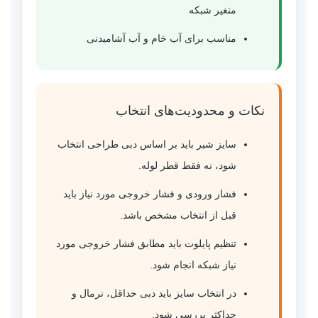
متغیر شبکه
مناسب برای آب خام و آب آشامیدنی
نکات و محدودیت‌های انتخاب
سایز شیر باید بر اساس دبی طراحی انتخاب
شود، نه فقط قطر لوله.
فشار ورودی و فشار خروجی مورد نیاز باید
قبل از انتخاب مشخص باشد.
تنظیم پایلوت باید مطابق فشار خروجی مورد
نیاز شبکه انجام شود.
در انتخاب سایز باید دبی حداقل، نرمال و
حداکثر بررسی شود.