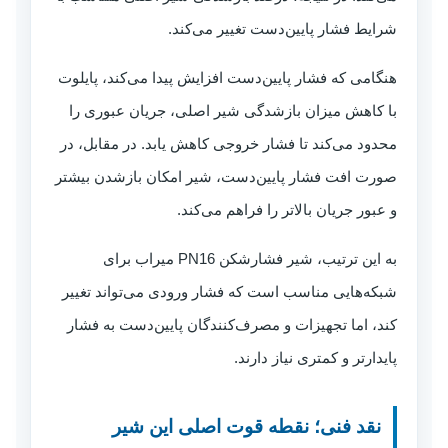
شرایط فشار پایین‌دست تغییر می‌کند.
هنگامی که فشار پایین‌دست افزایش پیدا می‌کند، پایلوت
با کاهش میزان بازشدگی شیر اصلی، جریان عبوری را
محدود می‌کند تا فشار خروجی کاهش یابد. در مقابل، در
صورت افت فشار پایین‌دست، شیر امکان بازشدن بیشتر
و عبور جریان بالاتر را فراهم می‌کند.
به این ترتیب، شیر فشارشکن PN16 میراب برای
شبکه‌هایی مناسب است که فشار ورودی می‌تواند تغییر
کند، اما تجهیزات و مصرف‌کنندگان پایین‌دست به فشار
پایدارتر و کمتری نیاز دارند.
نقد فنی؛ نقطه قوت اصلی این شیر