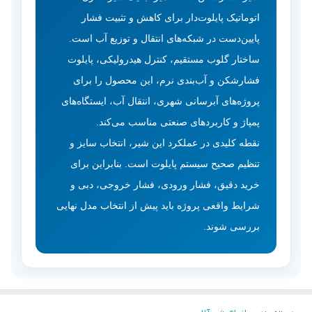
اتوماتیک پایلوت‌دار برای کاهش و تثبیت فشار
پایین‌دست در شبکه‌های انتقال و توزیع آب است.
ساختار گلوب مستقیم، کنترل هیدرولیکی، پایلوت
فشارشکن و آب‌بندی نرم، این محصول را برای
پروژه‌های آبرسانی شهری، انتقال آب، ایستگاه‌های
پمپاژ و کاربردهای صنعتی مناسب می‌کند.
نقطه کلیدی در عملکرد این شیر، انتخاب سایز و
تنظیم صحیح سیستم پایلوت است. بنابراین برای
خرید دقیق، فشار ورودی، فشار خروجی، دبی و
شرایط واقعی پروژه باید پیش از انتخاب مدل نهایی
بررسی شوند.