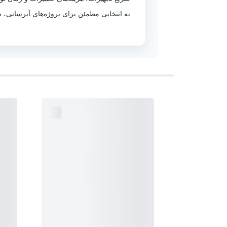
به انتخابی مطمئن برای پروژه‌های آبرسانی، 