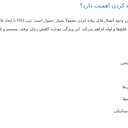
ده کردن اهمیت دارد؟
در خطوط لوله فلنجی، باز کردن 
فلنج‌ها و لوله فراهم می‌کند. این ویژگی موجب کاهش زمان توقف سیستم و ک
نجی
‌ها
ها
ستاتیکی