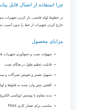
چرا استفاده از اتصال قابل پیا
خارج کردن تجهیزات از خط را بدون آسیب به 
مزایای محصول
سهولت نصب و جمع‌آوری تجهیزات فل
قابلیت تنظیم طول در هنگام نصب
تسهیل تعمیر و تعویض شیرآلات و پمپ
کاهش تنش وارد شده به فلنج‌ها و لوله‌
بدنه مقاوم با پوشش اپوکسی الکتروا
مناسب برای فشار کاری PN16