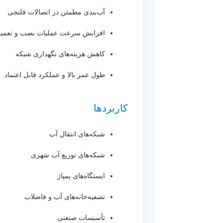
آب‌بندی مطمئن در اتصالات فلنجی
افزایش سرعت عملیات نصب و تعمی
کاهش هزینه‌های نگهداری شبکه
طول عمر بالا و عملکرد قابل اعتماد
کاربردها
شبکه‌های انتقال آب
شبکه‌های توزیع آب شهری
ایستگاه‌های پمپاژ
تصفیه‌خانه‌های آب و فاضلاب
تأسیسات صنعتی