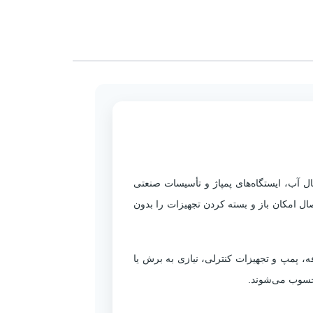
ات
ل آب، ایستگاه‌های پمپاژ و تأسیسات صنعتی
طولی
ل امکان باز و بسته کردن تجهیزات را بدون
، پمپ و تجهیزات کنترلی، نیازی به برش یا