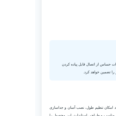
ت حساس از اتصال قابل پیاده کردن
 است که با ایجاد امکان تنظیم طول، نصب آسان و جداسازی
ی مناسب و طراحی استاندارد، این محصول را