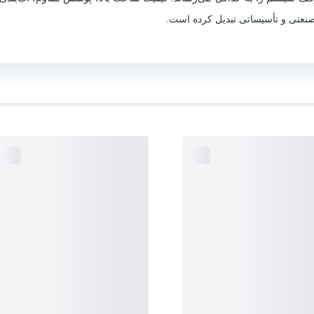
صنعتی و تأسیساتی تبدیل کرده است.