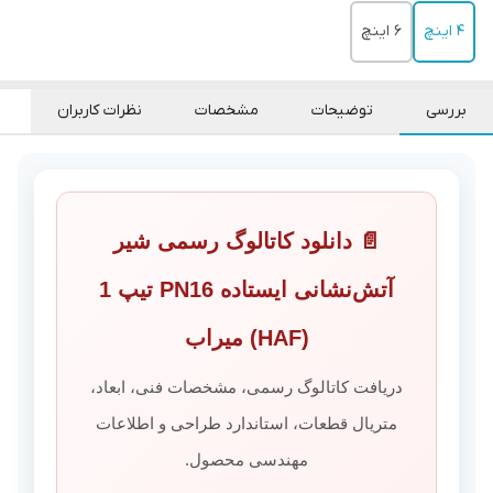
4 اینچ
6 اینچ
بررسی
توضیحات
مشخصات
نظرات کاربران
📄 دانلود کاتالوگ رسمی شیر
آتش‌نشانی ایستاده PN16 تیپ 1
(HAF) میراب
دریافت کاتالوگ رسمی، مشخصات فنی، ابعاد،
متریال قطعات، استاندارد طراحی و اطلاعات
مهندسی محصول.