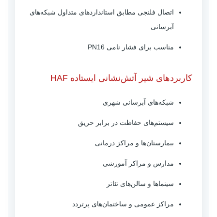
اتصال فلنجی مطابق استانداردهای متداول شبکه‌های
آبرسانی
مناسب برای فشار نامی PN16
کاربردهای شیر آتش‌نشانی ایستاده HAF
شبکه‌های آبرسانی شهری
سیستم‌های حفاظت در برابر حریق
بیمارستان‌ها و مراکز درمانی
مدارس و مراکز آموزشی
سینماها و سالن‌های تئاتر
مراکز عمومی و ساختمان‌های پرتردد