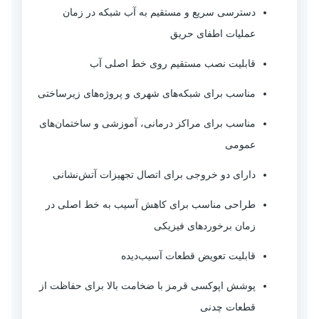
دسترسی سریع و مستقیم به آب شبکه در زمان
عملیات اطفای حریق
قابلیت نصب مستقیم روی خط اصلی آب
مناسب برای شبکه‌های شهری و پروژه‌های زیرساختی
مناسب برای مراکز درمانی، آموزشی و ساختمان‌های
عمومی
دارای دو خروجی برای اتصال تجهیزات آتش‌نشانی
طراحی مناسب برای کاهش آسیب به خط اصلی در
زمان برخوردهای فیزیکی
قابلیت تعویض قطعات آسیب‌دیده
پوشش اپوکسی قرمز با ضخامت بالا برای حفاظت از
قطعات چدنی