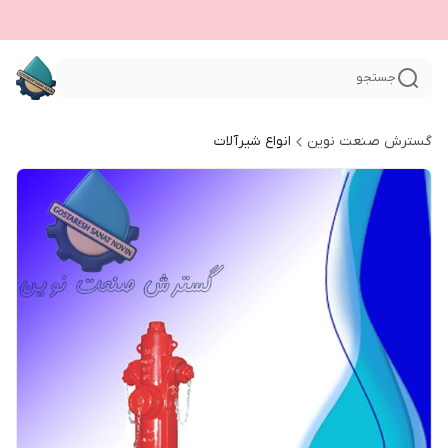
جستجو
گسترش صنعت نوین
انواع شیرآلات