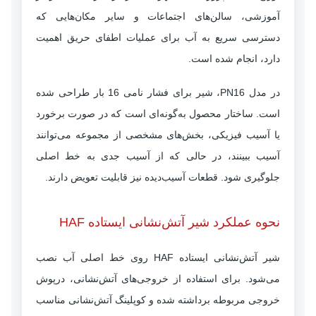
آموزشی، سالن‌های اجتماعات و سایر مکان‌هایی که
دسترسی سریع به آب برای عملیات اطفای حریق اهمیت
دارد، انجام شده است.
در مدل PN16، شیر برای فشار نامی 16 بار طراحی شده
است. ساختار محصول به‌گونه‌ای است که در صورت برخورد
یا آسیب فیزیکی، بخش‌های مشخصی از مجموعه می‌توانند
آسیب ببینند، در حالی که از آسیب جدی به خط اصلی
جلوگیری شود. قطعات آسیب‌دیده نیز قابلیت تعویض دارند.
نحوه عملکرد شیر آتش‌نشانی ایستاده HAF
شیر آتش‌نشانی ایستاده HAF روی خط اصلی آب نصب
می‌شود. برای استفاده از خروجی‌های آتش‌نشانی، درپوش
خروجی مربوطه برداشته شده و کوپلینگ آتش‌نشانی مناسب