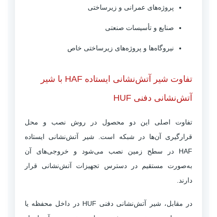
پروژه‌های عمرانی و زیرساختی
صنایع و تأسیسات صنعتی
نیروگاه‌ها و پروژه‌های زیرساختی خاص
تفاوت شیر آتش‌نشانی ایستاده HAF با شیر
آتش‌نشانی دفنی HUF
تفاوت اصلی این دو محصول در روش نصب و محل
قرارگیری آن‌ها در شبکه است. شیر آتش‌نشانی ایستاده
HAF در سطح زمین نصب می‌شود و خروجی‌های آن
به‌صورت مستقیم در دسترس تجهیزات آتش‌نشانی قرار
دارند.
در مقابل، شیر آتش‌نشانی دفنی HUF در داخل محفظه یا