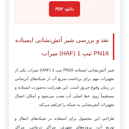
دانلود PDF
نقد و بررسی شیر آتش‌نشانی ایستاده
PN16 تیپ 1 (HAF) میراب
شیر آتش‌نشانی ایستاده PN16 تیپ 1 (HAF) میراب یکی از
تجهیزات مهم برای برداشت سریع آب از شبکه‌های آبرسانی
در زمان وقوع حریق است. این هیدرانت به‌صورت ایستاده و
مستقیماً روی خط اصلی آب نصب می‌شود و امکان اتصال
تجهیزات آتش‌نشانی به شبکه را فراهم می‌کند.
طراحی این محصول برای استفاده در شبکه‌های انتقال و
توزیع آب، پروژه‌های شهری، مراکز درمانی، مراکز