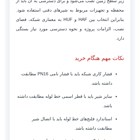
زیر سطح زمین نصب می‌شود و برای دسترسی به آن باید از
محفظه و تجهیزات مربوط به شیرهای دفنی استفاده شود.
بنابراین انتخاب بین HAF و HUF به معماری شبکه، فضای
نصب، الزامات پروژه و نحوه دسترسی مورد نیاز بستگی
دارد.
نکات مهم هنگام خرید
فشار کاری شبکه باید با فشار نامی PN16 مطابقت
داشته باشد.
سایز شیر باید با قطر اسمی خط لوله مطابقت داشته
باشد.
استاندارد فلنج‌های خط لوله باید با اتصال شیر
مطابقت داشته باشد.