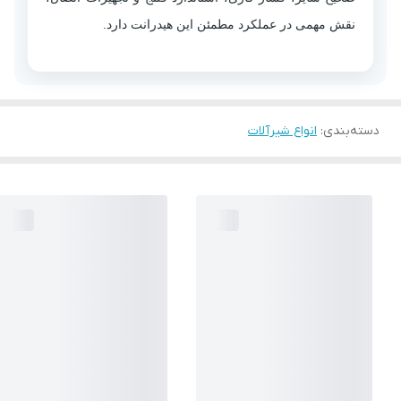
نقش مهمی در عملکرد مطمئن این هیدرانت دارد.
دسته‌بندی
:
انواع شیرآلات