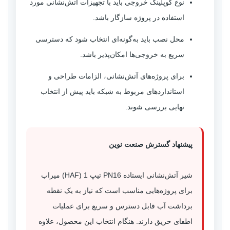
نوع کوپلینگ خروجی باید با تجهیزات آتش‌نشانی مورد
استفاده در پروژه سازگار باشد.
محل نصب باید به‌گونه‌ای انتخاب شود که دسترسی
سریع به خروجی‌ها امکان‌پذیر باشد.
برای پروژه‌های آتش‌نشانی، الزامات طراحی و
استانداردهای مربوط به شبکه باید پیش از انتخاب
نهایی بررسی شوند.
پیشنهاد گسترش صنعت نوین
شیر آتش‌نشانی ایستاده PN16 تیپ 1 (HAF) میراب
برای پروژه‌هایی مناسب است که نیاز به یک نقطه
برداشت آب قابل دسترس و سریع برای عملیات
اطفای حریق دارند. هنگام انتخاب این محصول، علاوه