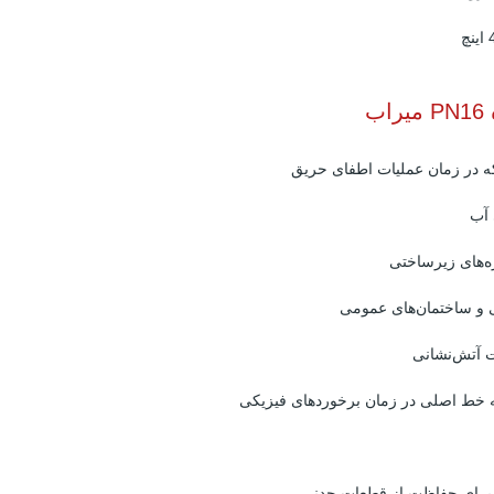
ب
 در زمان عملیات اطفای حریق
 آب
‌های زیرساختی
 و ساختمان‌های عمومی
ت آتش‌نشانی
خط اصلی در زمان برخوردهای فیزیکی
برای حفاظت از قطعات چدنی