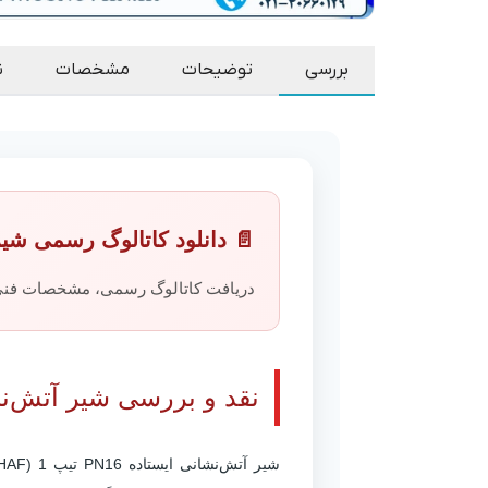
بررسی
توضیحات
مشخصات
ن
📄 دانلود کاتالوگ رسمی شیر آتش‌نشانی ا
دریافت کاتالوگ رسمی، مشخصات فنی، 
نقد و بررسی شیر آتش‌نشانی ایستاده 16