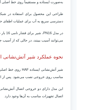
به‌صورت ایستاده و مستقیماً روی خط اصلی آ
طراحی این محصول برای استفاده در شبکه‌ه
دسترسی سریع به آب برای عملیات اطفای حر
در مد
می‌توانند آسیب ببینند، در حالی که از آسیب
نحوه عملکرد شیر آتش‌نشانی ایست
شیر آتش‌نشانی ای
مناسب روی خروجی نصب می‌شود. پس از اتصال 
اتصال تجهیزات مناسب به آن‌ها وجود دارد.