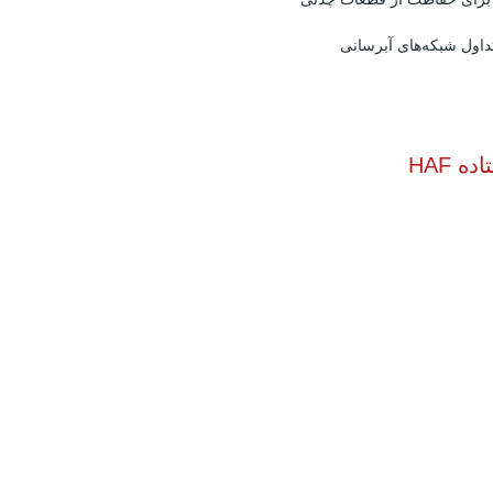
داول شبکه‌های آبرسانی
 HAF