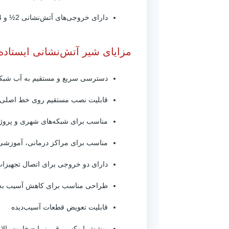
دارای خروجی‌های آتش‌نشانی 2½ و 4 اینچ
مزایای شیر آتش‌نشانی ایستاده PN16 میرا
دسترسی سریع و مستقیم به آب شبکه
قابلیت نصب مستقیم روی خط اصلی
مناسب برای شبکه‌های شهری و پروژه
مناسب برای مراکز درمانی، آموزشی
دارای دو خروجی برای اتصال تجهیزا
طراحی مناسب برای کاهش آسیب به 
قابلیت تعویض قطعات آسیب‌دیده
پوشش اپوکسی قرمز با ضخامت بالا 