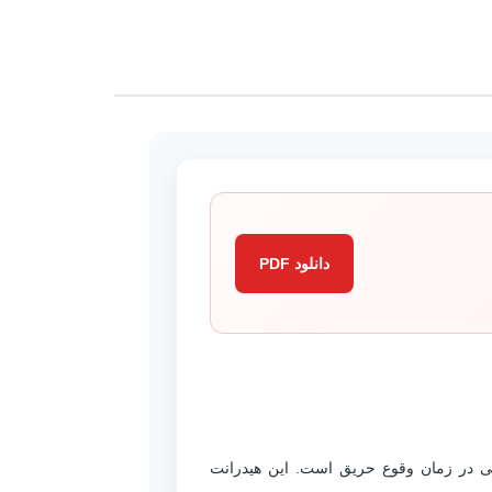
ته
دانلود PDF
بکه‌های آبرسانی در زمان وقوع حریق است. این هیدرانت