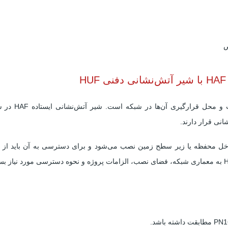
ص
تفاوت اصلی این
نی قرار دارند.
ل، شیر آتش‌نشانی دفنی HUF در داخل محفظه یا زیر سطح زمین نصب می‌شود و برای دسترسی به 