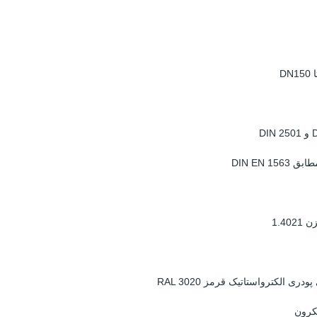
DIN EN 
1.4
الکترواستاتیک قرمز RAL 3020