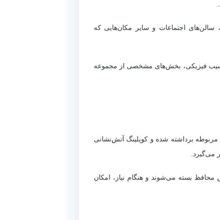
سالن‌های اجتماعات و سایر مکان‌هایی که
ت برخورد یا آسیب فیزیکی، بخش‌های مشخصی از مجموعه
 خروجی مربوطه برداشته شده و کوپلینگ آتش‌نشانی
می‌گیرد.
ی‌ها در حالت عادی توسط درپوش محافظ بسته می‌شوند و هنگام نیاز، امکان