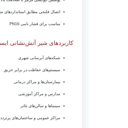
اتصال فلنجی مطابق استانداردهای مت
مناسب برای فشار نامی PN16
کاربردهای شیر آتش‌نشانی ایستاده
شبکه‌های آبرسانی شهری
سیستم‌های حفاظت در برابر حریق
بیمارستان‌ها و مراکز درمانی
مدارس و مراکز آموزشی
سینماها و سالن‌های تئاتر
مراکز عمومی و ساختمان‌های پرتردد